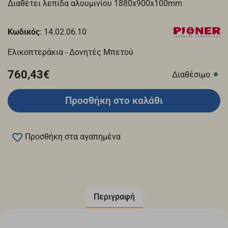
Διαθέτει λεπίδα αλουμινίου 1880x900x100mm
Κωδικός
: 14.02.06.10
Ελικοπτεράκια - Δονητές Μπετού
760,43€
Διαθέσιμο
Προσθήκη στο καλάθι
Προσθήκη στα αγαπημένα
Περιγραφή