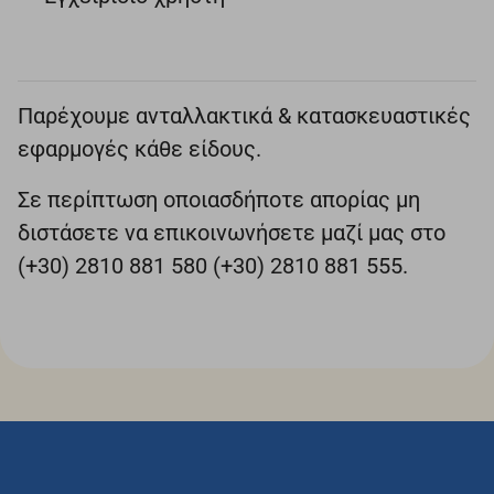
Παρέχουμε ανταλλακτικά & κατασκευαστικές
εφαρμογές κάθε είδους.
Σε περίπτωση οποιασδήποτε απορίας μη
διστάσετε να επικοινωνήσετε μαζί μας στο
(+30) 2810 881 580 (+30) 2810 881 555.