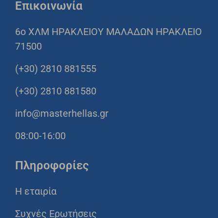
Επικοινωνία
6o ΧΛΜ ΗΡΑΚΛΕΙΟΥ ΜΑΛΑΔΩΝ ΗΡΑΚΛΕΙΟ
71500
(+30) 2810 881555
(+30) 2810 881580
info@masterhellas.gr
08:00-16:00
Πληροφορίες
Η εταιρία
Συχνές Ερωτήσεις