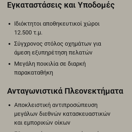
Εγκαταστάσεις και Υποδομές
Ιδιόκτητοι αποθηκευτικοί χώροι
12.500 τ.μ.
Σύγχρονος στόλος οχημάτων για
άμεση εξυπηρέτηση πελατών
Μεγάλη ποικιλία σε διαρκή
παρακαταθήκη
Ανταγωνιστικά Πλεονεκτήματα
Αποκλειστική αντιπροσώπευση
μεγάλων διεθνών κατασκευαστικών
και εμπορικών οίκων