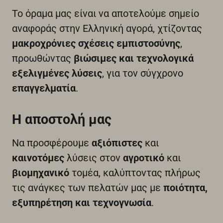
Το όραμα μας είναι να αποτελούμε σημείο
αναφοράς στην Ελληνική αγορά, χτίζοντας
μακροχρόνιες σχέσεις εμπιστοσύνης
,
προωθώντας
βιώσιμες και τεχνολογικά
εξελιγμένες λύσεις
, για τον σύγχρονο
επαγγελματία
.
Η αποστολή μας
Να προσφέρουμε
αξιόπιστες
και
καινοτόμες
λύσεις στον
αγροτικό
και
βιομηχανικό
τομέα, καλύπτοντας πλήρως
τις ανάγκες των πελατών μας με
ποιότητα,
εξυπηρέτηση και τεχνογνωσία
.