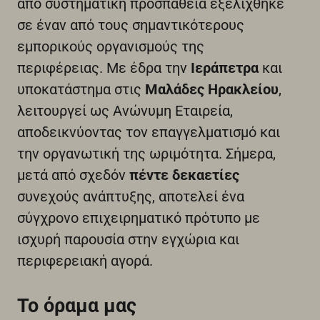
από συστηματική προσπάθεια εξελίχθηκε
σε έναν από τους σημαντικότερους
εμπορικούς οργανισμούς της
περιφέρειας.
Με έδρα την
Ιεράπετρα
και
υποκατάστημα στις
Μαλάδες Ηρακλείου
,
λειτουργεί ως Ανώνυμη Εταιρεία,
αποδεικνύοντας τον επαγγελματισμό και
την οργανωτική της ωριμότητα.
Σήμερα,
μετά από σχεδόν
πέντε δεκαετίες
συνεχούς ανάπτυξης, αποτελεί ένα
σύγχρονο επιχειρηματικό πρότυπο με
ισχυρή παρουσία στην εγχώρια και
περιφερειακή αγορά.
Το όραμα μας