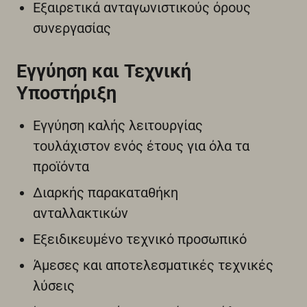
Εξαιρετικά ανταγωνιστικούς όρους
συνεργασίας
Εγγύηση και Τεχνική
Υποστήριξη
Εγγύηση καλής λειτουργίας
τουλάχιστον ενός έτους για όλα τα
προϊόντα
Διαρκής παρακαταθήκη
ανταλλακτικών
Εξειδικευμένο τεχνικό προσωπικό
Άμεσες και αποτελεσματικές τεχνικές
λύσεις