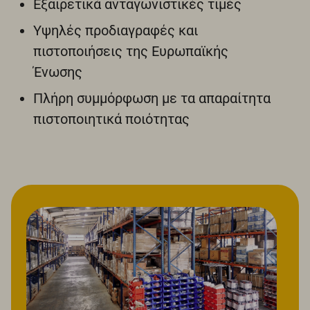
Εξαιρετικά ανταγωνιστικές τιμές
Υψηλές προδιαγραφές και
πιστοποιήσεις της Ευρωπαϊκής
Ένωσης
Πλήρη συμμόρφωση με τα απαραίτητα
πιστοποιητικά ποιότητας