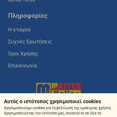
Πληροφορίες
Η εταιρία
Συχνές Ερωτήσεις
Όροι Χρήσης
Επικοινωνία
Αυτός ο ιστότοπος χρησιμοποιεί cookies
Χρησιμοποιούμε cookies για τη βελτίωση της εμπειρίας χρήστη.
Χρησιμοποιώντας τον ιστότοπο μας, συναινείτε σε όλα τα