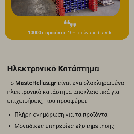
10000+ προϊόντα
40+ επώνυμα brands
Ηλεκτρονικό Κατάστημα
Το
MasteHellas.gr
είναι ένα ολοκληρωμένο
ηλεκτρονικό κατάστημα αποκλειστικά για
επιχειρήσεις, που προσφέρει:
Πλήρη ενημέρωση για τα προϊόντα
Μοναδικές υπηρεσίες εξυπηρέτησης