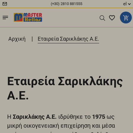
el
(+30) 2810 881555
|
Αρχική
Εταιρεία Σαρικλάκης Α.Ε.
Εταιρεία Σαρικλάκης
Α.Ε.
Η
Σαρικλάκης Α.Ε.
ιδρύθηκε το
1975
ως
μικρή οικογενειακή επιχείρηση και μέσα