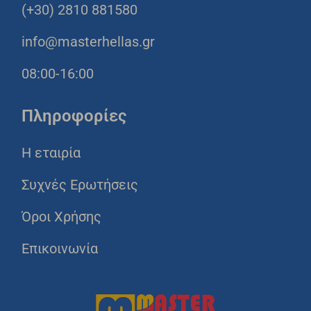
(+30) 2810 881580
info@masterhellas.gr
08:00-16:00
Πληροφορίες
Η εταιρία
Συχνές Ερωτήσεις
Όροι Χρήσης
Επικοινωνία