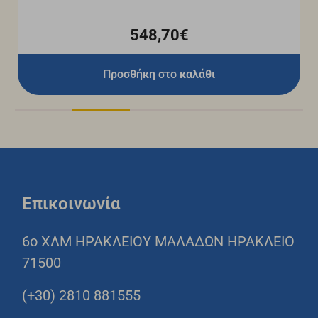
548,70€
Προσθήκη στο καλάθι
Επικοινωνία
6o ΧΛΜ ΗΡΑΚΛΕΙΟΥ ΜΑΛΑΔΩΝ ΗΡΑΚΛΕΙΟ
71500
(+30) 2810 881555