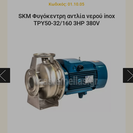
Κωδικός: 01.10.05
SKM Φυγόκεντρη αντλία νερού inox
TPY50-32/160 3HP 380V