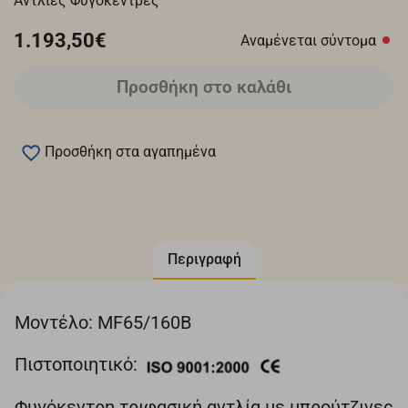
Αντλίες Φυγόκεντρες
1.193,50€
Αναμένεται σύντομα
Προσθήκη στο καλάθι
Προσθήκη στα αγαπημένα
Περιγραφή
Μοντέλο: MF65/160B
Πιστοποιητικό:
Φυγόκεντρη τριφασική αντλία με μπρούτζινες