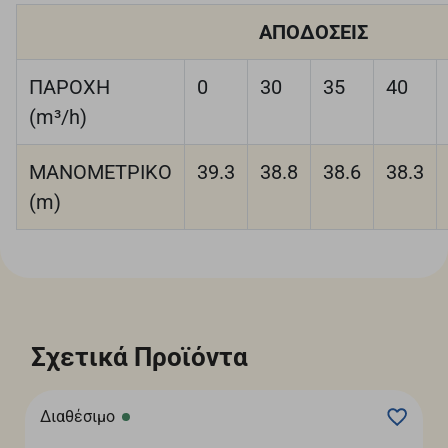
ΑΠΟΔΟΣΕΙΣ
ΠΑΡΟΧΗ
0
30
35
40
(m³/h)
ΜΑΝΟΜΕΤΡΙΚΟ
39.3
38.8
38.6
38.3
(m)
Σχετικά Προϊόντα
Διαθέσιμο