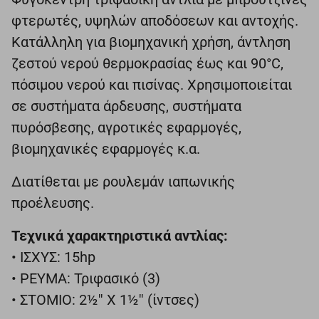
φτερωτές, υψηλών αποδόσεων και αντοχής.
Κατάλληλη για βιομηχανική χρήση, άντληση
ζεστού νερού θερμοκρασίας έως και 90°C,
πόσιμου νερού και πισίνας. Χρησιμοποιείται
σε συστήματα άρδευσης, συστήματα
πυρόσβεσης, αγροτικές εφαρμογές,
βιομηχανικές εφαρμογές κ.α.
Διατίθεται με ρουλεμάν ιαπωνικής
προέλευσης.
Τεχνικά χαρακτηριστικά αντλίας:
• ΙΣΧΥΣ: 15hp
• ΡΕΥΜΑ: Τριφασικό (3)
• ΣΤΟΜΙΟ: 2½'' Χ 1½'' (ίντσες)