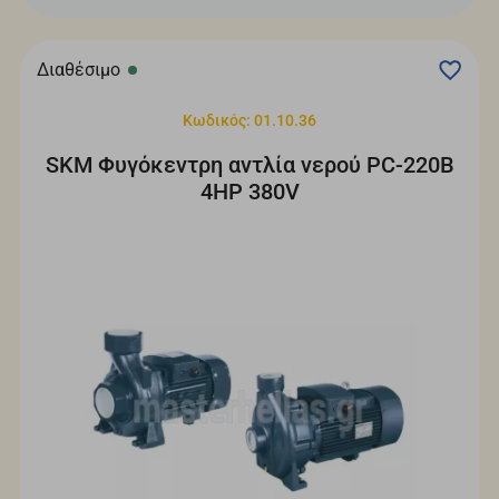
Διαθέσιμο
Κωδικός: 01.10.36
SKM Φυγόκεντρη αντλία νερού PC-220B
4HP 380V