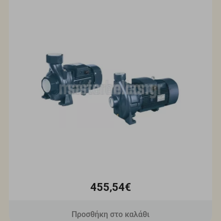
455,54€
Προσθήκη στο καλάθι