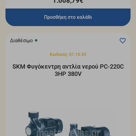
1.008,79€
Προσθήκη στο καλάθι
Διαθέσιμο
Κωδικός: 01.10.35
SKM Φυγόκεντρη αντλία νερού PC-220C
3HP 380V