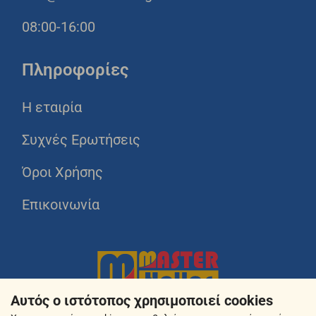
08:00-16:00
Πληροφορίες
Η εταιρία
Συχνές Ερωτήσεις
Όροι Χρήσης
Επικοινωνία
Αυτός ο ιστότοπος χρησιμοποιεί cookies