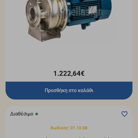
1.222,64€
Προσθήκη στο καλάθι
Διαθέσιμο
Κωδικός: 01.10.08