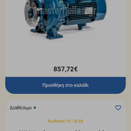
857,72€
Προσθήκη στο καλάθι
Διαθέσιμο
Κωδικός: 01.10.33