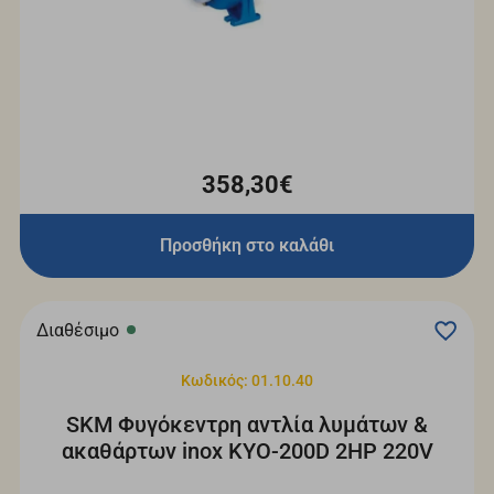
358,30€
Προσθήκη στο καλάθι
Διαθέσιμο
Κωδικός: 01.10.40
SKM Φυγόκεντρη αντλία λυμάτων &
ακαθάρτων inox KYO-200D 2HP 220V