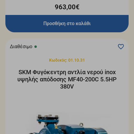
963,00€
Προσθήκη στο καλάθι
Διαθέσιμο
Κωδικός: 01.10.31
SKM Φυγόκεντρη αντλία νερού inox
υψηλής απόδοσης MF40-200C 5.5HP
380V