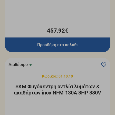
457,92€
Προσθήκη στο καλάθι
Διαθέσιμο
Κωδικός: 01.10.10
SKM Φυγόκεντρη αντλία λυμάτων &
ακαθάρτων inox NFM-130A 3HP 380V