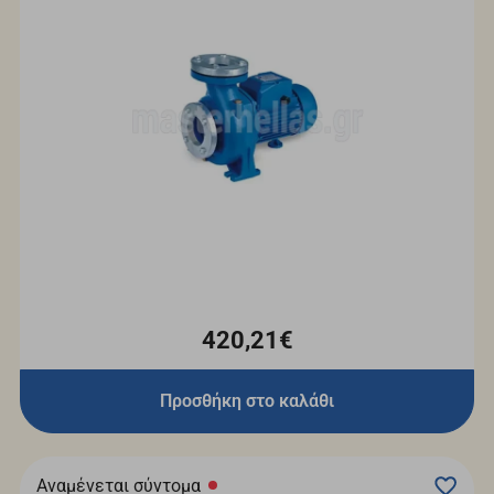
420,21€
Προσθήκη στο καλάθι
Αναμένεται σύντομα