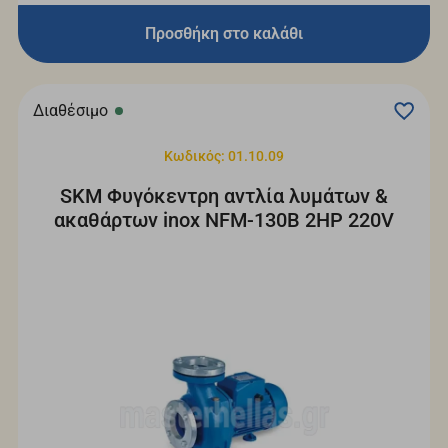
Προσθήκη στο καλάθι
Διαθέσιμο
Κωδικός: 01.10.09
SKM Φυγόκεντρη αντλία λυμάτων &
ακαθάρτων inox NFM-130B 2HP 220V