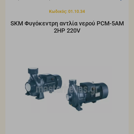
Κωδικός: 01.10.34
SKM Φυγόκεντρη αντλία νερού PCM-5AM
2HP 220V