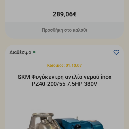
289,06€
Προσθήκη στο καλάθι
Διαθέσιμο
Κωδικός: 01.10.07
SKM Φυγόκεντρη αντλία νερού inox
PZ40-200/55 7.5HP 380V