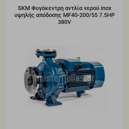
SKM Φυγόκεντρη αντλία νερού inox
υψηλής απόδοσης MF40-200/55 7.5HP
380V