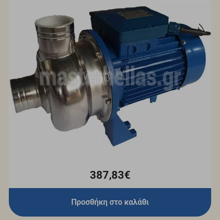
387,83€
Προσθήκη στο καλάθι