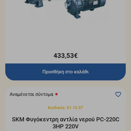
433,53€
Προσθήκη στο καλάθι
Αναμένεται σύντομα
Κωδικός: 01.10.37
SKM Φυγόκεντρη αντλία νερού PC-220C
3HP 220V