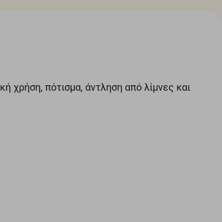
ή χρήση, πότισμα, άντληση από λίμνες και