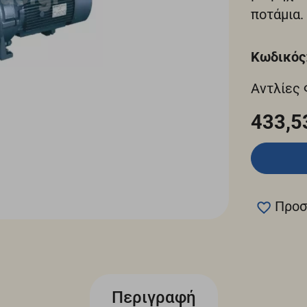
ποτάμια.
Κωδικός
Αντλίες
433,5
Προσ
Περιγραφή