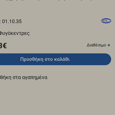
: 01.10.35
 Φυγόκεντρες
3€
Διαθέσιμο
Προσθήκη στο καλάθι
θήκη στα αγαπημένα