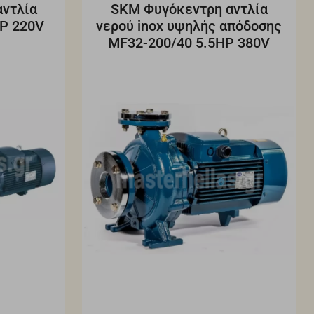
ντλία
SKM Φυγόκεντρη αντλία
P 220V
νερού inox υψηλής απόδοσης
MF32-200/40 5.5HP 380V