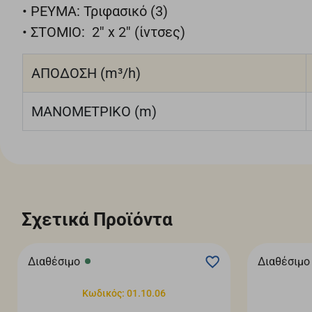
• ΡΕΥΜΑ: Τριφασικό (3)
• ΣΤΟΜΙΟ: 2'' x 2'' (ίντσες)
ΑΠΟΔΟΣΗ (m³/h)
ΜΑΝΟΜΕΤΡΙΚΟ (m)
Σχετικά Προϊόντα
Διαθέσιμο
Διαθέσιμο
Κωδικός: 01.10.06