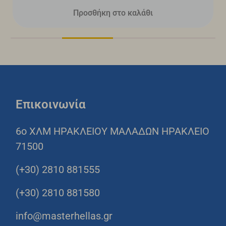
Προσθήκη στο καλάθι
Επικοινωνία
6o ΧΛΜ ΗΡΑΚΛΕΙΟΥ ΜΑΛΑΔΩΝ ΗΡΑΚΛΕΙΟ
71500
(+30) 2810 881555
(+30) 2810 881580
info@masterhellas.gr