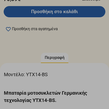
Προσθήκη στο καλάθι
Προσθήκη στα αγαπημένα
Περιγραφή
Μοντέλο: YTX14-BS
Μπαταρία μοτοσυκλετών Γερμανικής
τεχνολογίας YTX14-BS.