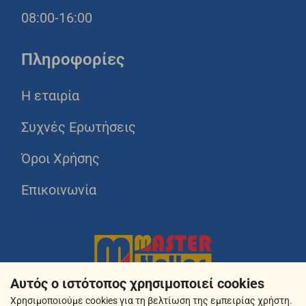
08:00-16:00
Πληροφορίες
Η εταιρία
Συχνές Ερωτήσεις
Όροι Χρήσης
Επικοινωνία
Αυτός ο ιστότοπος χρησιμοποιεί cookies
Χρησιμοποιούμε cookies για τη βελτίωση της εμπειρίας χρήστη.