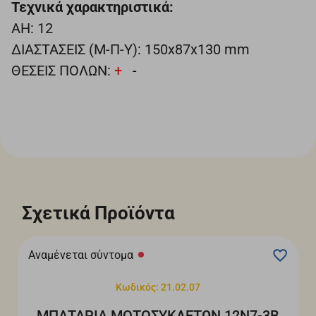
Τεχνικά χαρακτηριστικά:
ΑΗ: 12
ΔΙΑΣΤΑΣΕΙΣ (Μ-Π-Υ): 150x87x130 mm
ΘΕΣΕΙΣ ΠΟΛΩΝ:
+
-
Σχετικά Προϊόντα
Αναμένεται σύντομα
Κωδικός: 21.02.07
ΜΠΑΤΑΡΙΑ ΜΟΤΟΣΥΚΛΕΤΩΝ 12Ν7-3Β