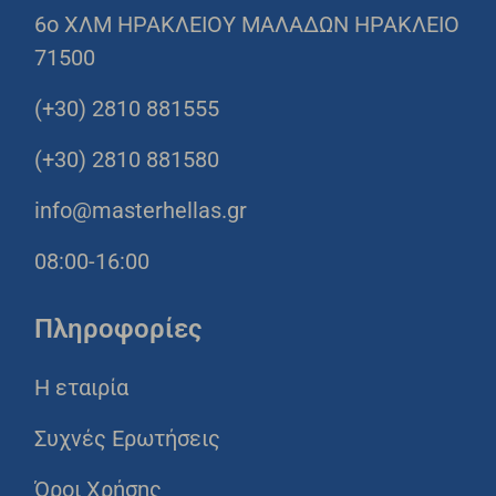
6o ΧΛΜ ΗΡΑΚΛΕΙΟΥ ΜΑΛΑΔΩΝ ΗΡΑΚΛΕΙΟ
71500
(+30) 2810 881555
(+30) 2810 881580
info@masterhellas.gr
08:00-16:00
Πληροφορίες
Η εταιρία
Συχνές Ερωτήσεις
Όροι Χρήσης