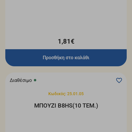
1,81€
Προσθήκη στο καλάθι
Διαθέσιμο
Κωδικός: 25.01.05
ΜΠΟΥΖΙ B8HS(10 ΤΕΜ.)