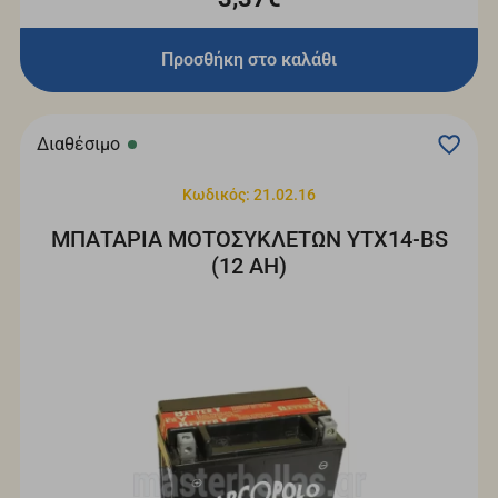
Προσθήκη στο καλάθι
Διαθέσιμο
Κωδικός: 21.02.16
ΜΠΑΤΑΡΙΑ ΜΟΤΟΣΥΚΛΕΤΩΝ YTX14-BS
(12 ΑH)