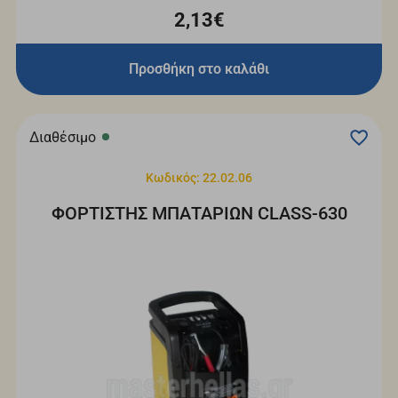
2,13€
Προσθήκη στο καλάθι
Διαθέσιμο
Κωδικός: 22.02.06
ΦΟΡΤΙΣΤΗΣ ΜΠΑΤΑΡΙΩΝ CLASS-630