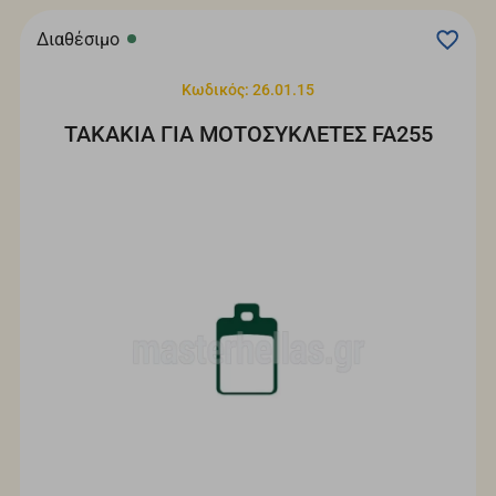
Διαθέσιμο
Κωδικός: 26.01.15
ΤΑΚΑΚΙΑ ΓΙΑ ΜΟΤΟΣΥΚΛΕΤΕΣ FA255