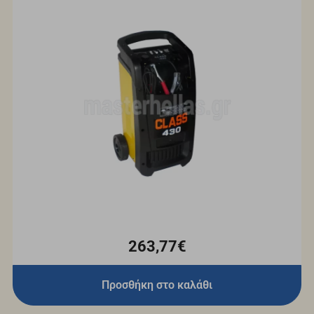
263,77€
Προσθήκη στο καλάθι