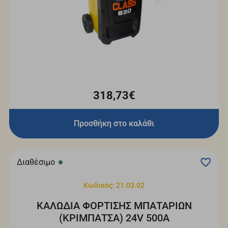
318,73€
Προσθήκη στο καλάθι
Διαθέσιμο
Κωδικός: 21.03.02
ΚΑΛΩΔΙΑ ΦΟΡΤΙΣΗΣ ΜΠΑΤΑΡΙΩΝ
(ΚΡΙΜΠΑΤΣΑ) 24V 500A