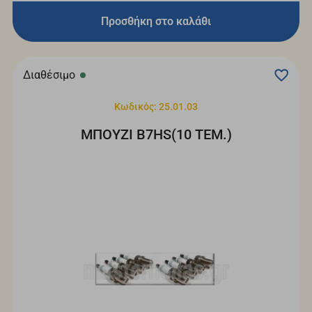
Προσθήκη στο καλάθι
Διαθέσιμο
Κωδικός: 25.01.03
ΜΠΟΥΖΙ B7HS(10 ΤΕΜ.)