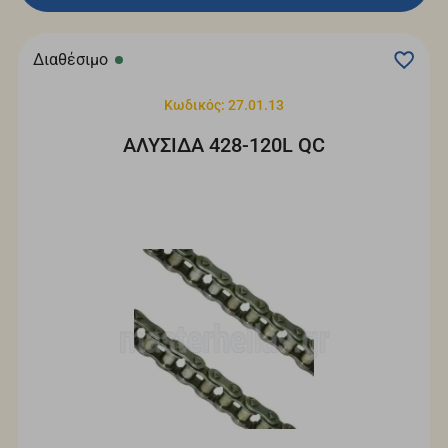
Διαθέσιμο
Κωδικός: 27.01.13
ΑΛΥΣΙΔΑ 428-120L QC