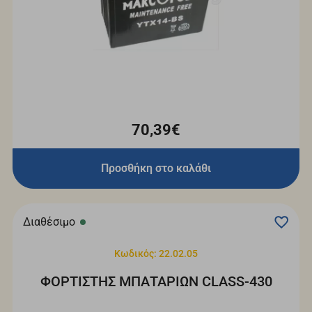
70,39€
Προσθήκη στο καλάθι
Διαθέσιμο
Κωδικός: 22.02.05
ΦΟΡΤΙΣΤΗΣ ΜΠΑΤΑΡΙΩΝ CLASS-430