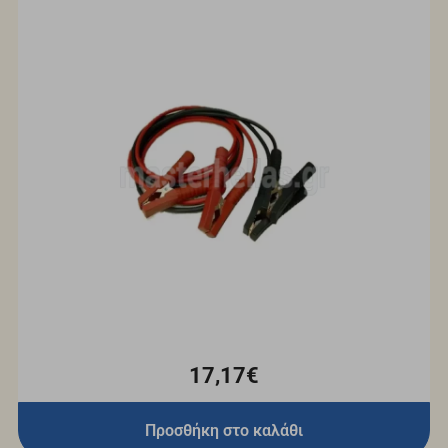
17,17€
Προσθήκη στο καλάθι