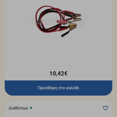
10,42€
Προσθήκη στο καλάθι
Διαθέσιμο