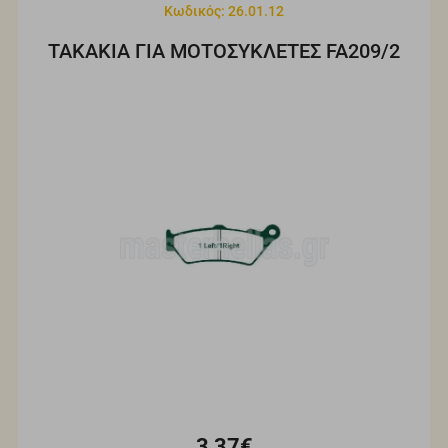
Κωδικός: 26.01.12
ΤΑΚΑΚΙΑ ΓΙΑ ΜΟΤΟΣΥΚΛΕΤΕΣ FA209/2
3,37€