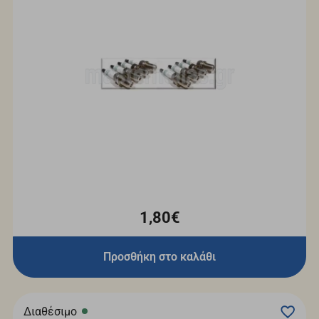
1,80€
Προσθήκη στο καλάθι
Διαθέσιμο