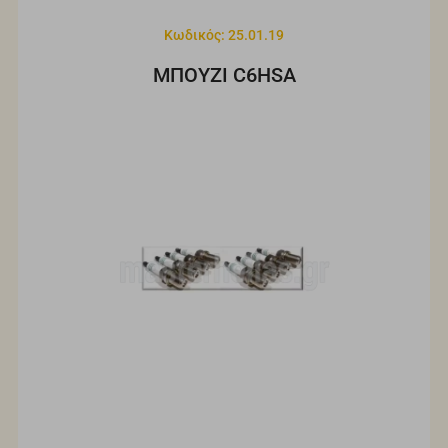
Κωδικός: 25.01.19
ΜΠΟΥΖΙ C6HSA