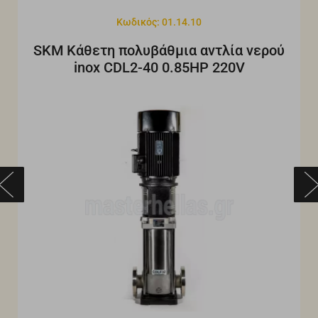
Κωδικός: 01.14.10
SKM Κάθετη πολυβάθμια αντλία νερού
inox CDL2-40 0.85HP 220V