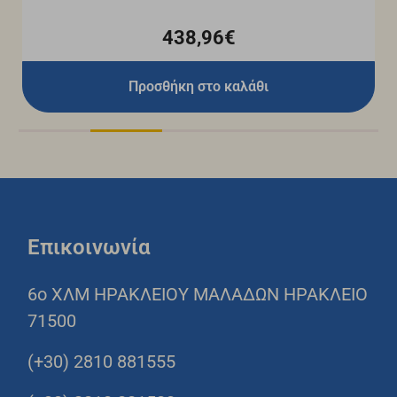
438,96€
Προσθήκη στο καλάθι
Επικοινωνία
6o ΧΛΜ ΗΡΑΚΛΕΙΟΥ ΜΑΛΑΔΩΝ ΗΡΑΚΛΕΙΟ
71500
(+30) 2810 881555