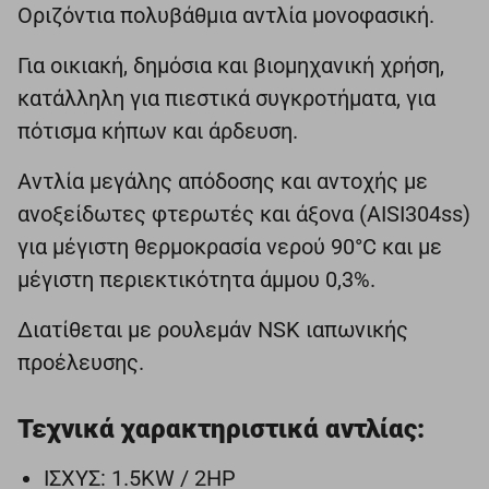
Οριζόντια πολυβάθμια αντλία μονοφασική.
Για οικιακή, δημόσια και βιομηχανική χρήση,
κατάλληλη για πιεστικά συγκροτήματα, για
πότισμα κήπων και άρδευση.
Αντλία μεγάλης απόδοσης και αντοχής με
ανοξείδωτες φτερωτές και άξονα (AISI304ss)
για μέγιστη θερμοκρασία νερού 90°C και με
μέγιστη περιεκτικότητα άμμου 0,3%.
Διατίθεται με ρουλεμάν NSK ιαπωνικής
προέλευσης.
Τεχνικά χαρακτηριστικά αντλίας:
ΙΣΧΥΣ: 1.5KW / 2HP