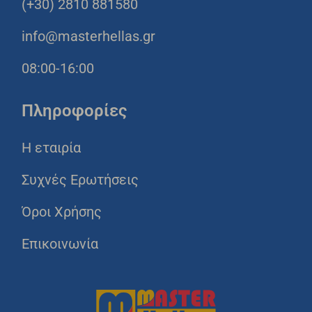
(+30) 2810 881580
info@masterhellas.gr
08:00-16:00
Πληροφορίες
Η εταιρία
Συχνές Ερωτήσεις
Όροι Χρήσης
Επικοινωνία