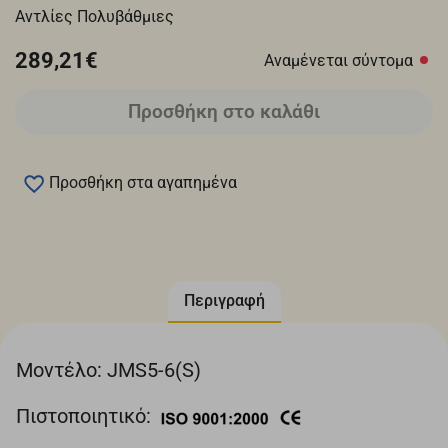
Αντλίες Πολυβάθμιες
289,21€
Αναμένεται σύντομα
Προσθήκη στο καλάθι
Προσθήκη στα αγαπημένα
Περιγραφή
Μοντέλο: JMS5-6(S)
Πιστοποιητικό: