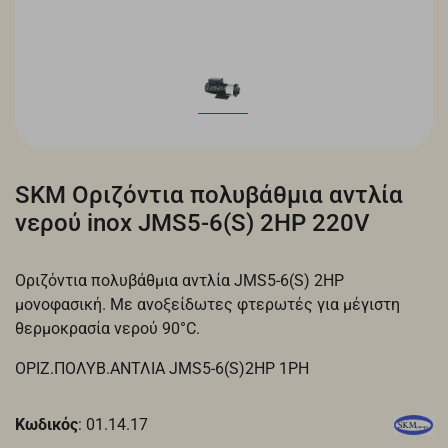
SKM Οριζόντια πολυβάθμια αντλία
νερού inox JMS5-6(S) 2HP 220V
Οριζόντια πολυβάθμια αντλία JMS5-6(S) 2HP
μονοφασική. Με ανοξείδωτες φτερωτές για μέγιστη
θερμοκρασία νερού 90°C.
ΟΡΙΖ.ΠΟΛΥΒ.ΑΝΤΛΙΑ JMS5-6(S)2HP 1ΡΗ
Κωδικός
: 01.14.17