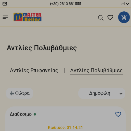
el
(+30) 2810 881555
Αντλίες Πολυβάθμιες
|
|
Αντλίες Επιφανείας
Αντλίες Πολυβάθμιες
Φίλτρα
Δημοφιλή
Διαθέσιμο
Κωδικός: 01.14.21