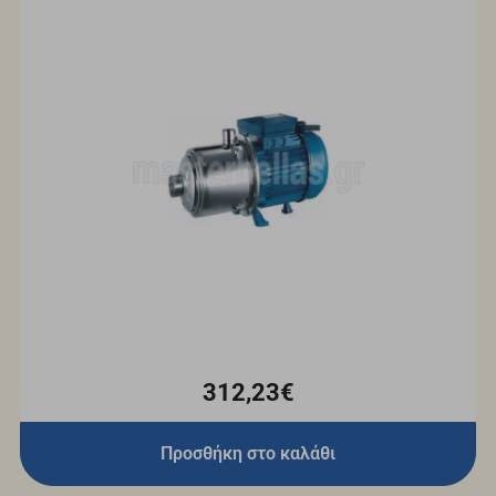
312,23€
Προσθήκη στο καλάθι