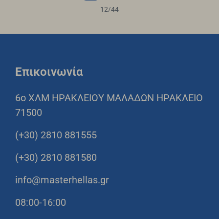
12
/
44
Επικοινωνία
6o ΧΛΜ ΗΡΑΚΛΕΙΟΥ ΜΑΛΑΔΩΝ ΗΡΑΚΛΕΙΟ
71500
(+30) 2810 881555
(+30) 2810 881580
info@masterhellas.gr
08:00-16:00