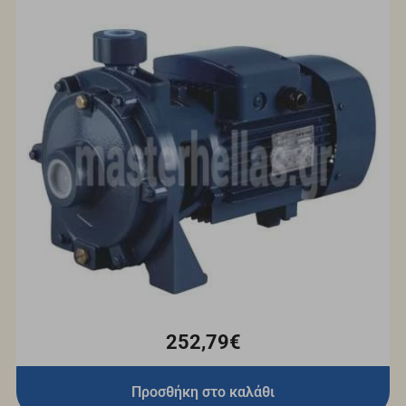
252,79€
Προσθήκη στο καλάθι