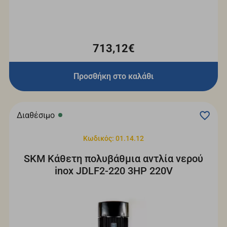
713,12€
Προσθήκη στο καλάθι
Διαθέσιμο
Κωδικός: 01.14.12
SKM Κάθετη πολυβάθμια αντλία νερού
inox JDLF2-220 3HP 220V