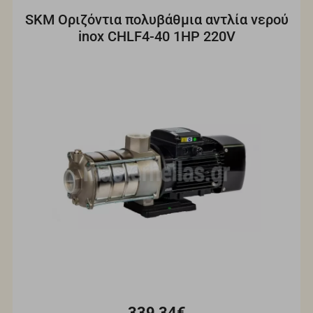
SKM Οριζόντια πολυβάθμια αντλία νερού
inox CHLF4-40 1HP 220V
339,34€