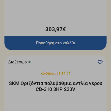
303,97€
Προσθήκη στο καλάθι
Διαθέσιμο
Κωδικός: 01.14.04
SKM Οριζόντια πολυβάθμια αντλία νερού
CΒ-310 3HP 220V