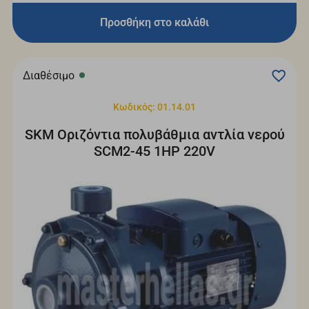
Προσθήκη στο καλάθι
Διαθέσιμο
Κωδικός: 01.14.01
SKM Οριζόντια πολυβάθμια αντλία νερού
SCM2-45 1HP 220V