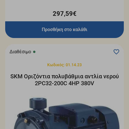
297,59€
Προσθήκη στο καλάθι
Διαθέσιμο
Κωδικός: 01.14.23
SKM Οριζόντια πολυβάθμια αντλία νερού
2PC32-200C 4HP 380V