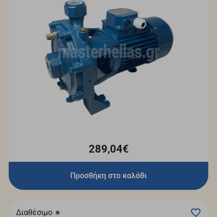
289,04€
Προσθήκη στο καλάθι
Διαθέσιμο