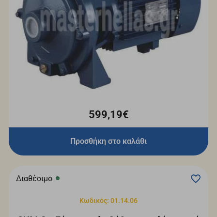
599,19€
Προσθήκη στο καλάθι
Διαθέσιμο
Κωδικός: 01.14.06