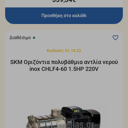
Προσθήκη στο καλάθι
Διαθέσιμο
Κωδικός: 01.14.22
SKM Οριζόντια πολυβάθμια αντλία νερού
inox CHLF4-60 1.5HP 220V