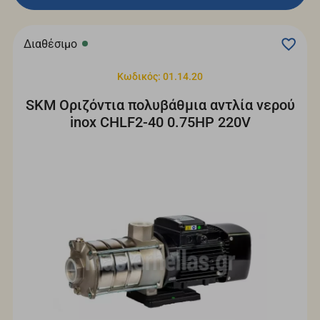
Διαθέσιμο
Κωδικός: 01.14.20
SKM Οριζόντια πολυβάθμια αντλία νερού
inox CHLF2-40 0.75HP 220V