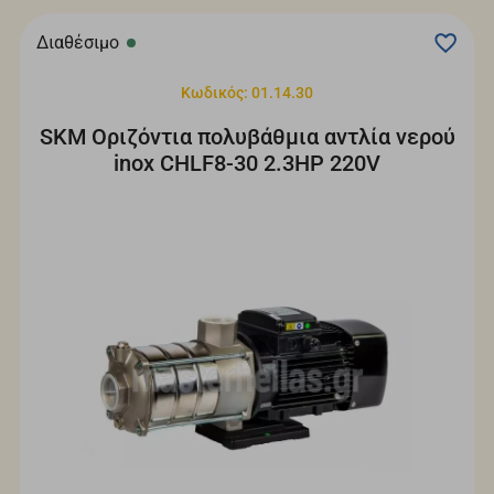
Διαθέσιμο
Κωδικός: 01.14.30
SKM Οριζόντια πολυβάθμια αντλία νερού
inox CHLF8-30 2.3HP 220V