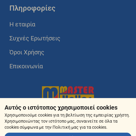
Πληροφορίες
Η εταιρία
Συχνές Ερωτήσεις
Όροι Χρήσης
Επικοινωνία
Αυτός ο ιστότοπος χρησιμοποιεί cookies
Χρησιμοποιούμε cookies για τη βελτίωση της εμπειρίας χρήστη.
Χρησιμοποιώντας τον ιστότοπο μας, συναινείτε σε όλα τα
cookies σύμφωνα με την Πολιτική μας για τα cookies.