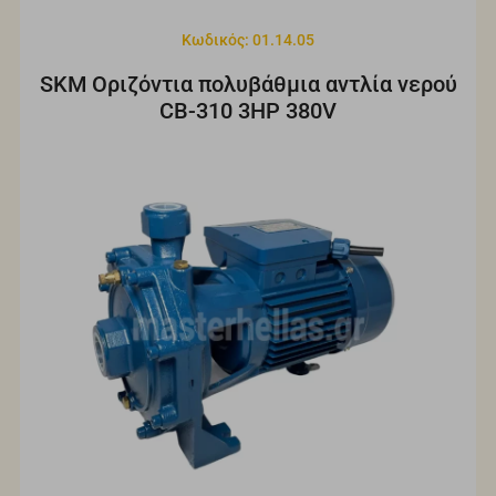
Κωδικός: 01.14.05
SKM Οριζόντια πολυβάθμια αντλία νερού
CΒ-310 3HP 380V