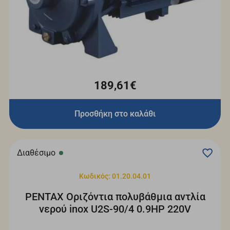
189,61€
Προσθήκη στο καλάθι
Διαθέσιμο
Κωδικός: 01.20.04.01
PENTAX Οριζόντια πολυβάθμια αντλία
νερού inox U2S-90/4 0.9HP 220V