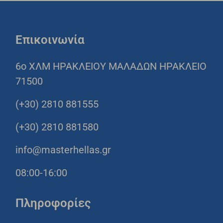
Επικοινωνία
6o ΧΛΜ ΗΡΑΚΛΕΙΟΥ ΜΑΛΑΔΩΝ ΗΡΑΚΛΕΙΟ
71500
(+30) 2810 881555
(+30) 2810 881580
info@masterhellas.gr
08:00-16:00
Πληροφορίες