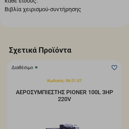
κάθε είδους.
Βιβλία χειρισμού-συντήρησης
Σχετικά Προϊόντα
Διαθέσιμο
Κωδικός: 06.01.07
ΑΕΡΟΣΥΜΠΙΕΣΤΗΣ PIONER 100L 3ΗΡ
220V