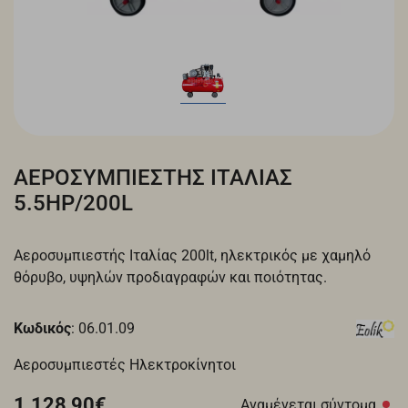
ΑΕΡΟΣΥΜΠΙΕΣΤΗΣ ΙΤΑΛΙΑΣ
5.5HP/200L
Αεροσυμπιεστής Ιταλίας 200lt, ηλεκτρικός με χαμηλό
θόρυβο, υψηλών προδιαγραφών και ποιότητας.
Κωδικός
: 06.01.09
Αεροσυμπιεστές Ηλεκτροκίνητοι
1.128,90€
Αναμένεται σύντομα