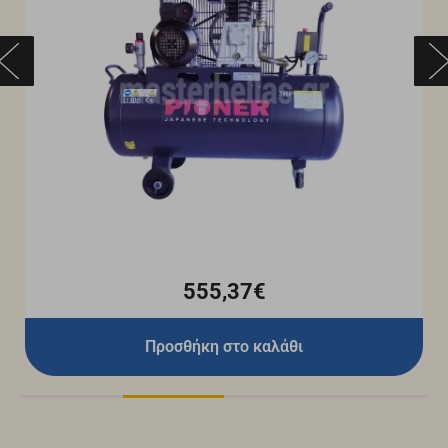
555,37€
Προσθήκη στο καλάθι