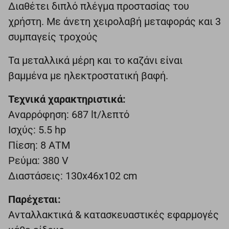
Διαθέτει διπλό πλέγμα προστασίας του
χρήστη. Με άνετη χειρολαβή μεταφοράς και 3
συμπαγείς τροχούς
Τα μεταλλικά μέρη και το καζάνι είναι
βαμμένα με ηλεκτροστατική βαφή.
Τεχνικά χαρακτηριστικά:
Αναρρόφηση: 687 lt/λεπτό
Ισχύς: 5.5 hp
Πίεση: 8 ΑΤΜ
Ρεύμα: 380 V
Διαστάσεις: 130x46x102 cm
Παρέχεται:
Ανταλλακτικά & κατασκευαστικές εφαρμογές