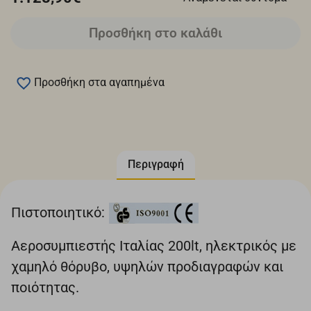
Προσθήκη στο καλάθι
Προσθήκη στα αγαπημένα
Περιγραφή
Πιστοποιητικό:
Αεροσυμπιεστής Ιταλίας 200lt, ηλεκτρικός με
χαμηλό θόρυβο, υψηλών προδιαγραφών και
ποιότητας.