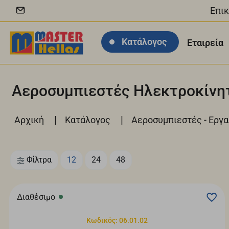
Επικ
Κατάλογος
Εταιρεία
Αεροσυμπιεστές Ηλεκτροκίνη
|
|
Αρχική
Κατάλογος
Αεροσυμπιεστές - Εργ
Φίλτρα
12
24
48
Διαθέσιμο
Κωδικός: 06.01.02