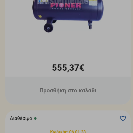
555,37€
Προσθήκη στο καλάθι
Διαθέσιμο
Κωδικός: 06.01.23