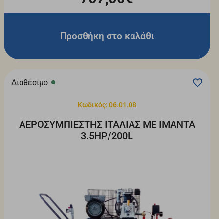
Προσθήκη στο καλάθι
Διαθέσιμο
Κωδικός: 06.01.08
ΑΕΡΟΣΥΜΠΙΕΣΤΗΣ ΙΤΑΛΙΑΣ ΜΕ ΙΜΑΝΤΑ
3.5HP/200L