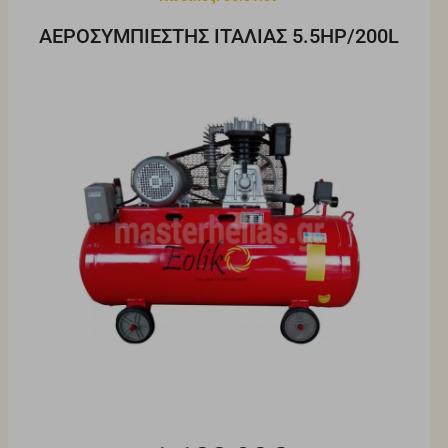
ΑΕΡΟΣΥΜΠΙΕΣΤΗΣ ΙΤΑΛΙΑΣ 5.5HP/200L