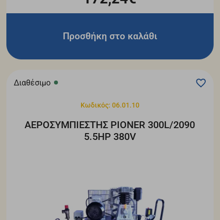
Προσθήκη στο καλάθι
Διαθέσιμο
Κωδικός: 06.01.10
ΑΕΡΟΣΥΜΠΙΕΣΤΗΣ PIONER 300L/2090
5.5ΗΡ 380V