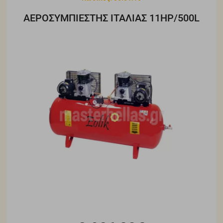
ΑΕΡΟΣΥΜΠΙΕΣΤΗΣ ΙΤΑΛΙΑΣ 11HP/500L