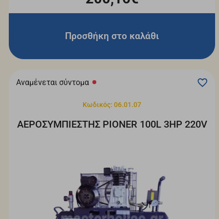
Προσθήκη στο καλάθι
Αναμένεται σύντομα
Κωδικός: 06.01.07
ΑΕΡΟΣΥΜΠΙΕΣΤΗΣ PIONER 100L 3ΗΡ 220V