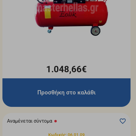
1.048,66€
Προσθήκη στο καλάθι
Αναμένεται σύντομα
Κωδικός: 06.01.09