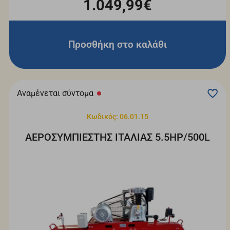
1.049,99€
Προσθήκη στο καλάθι
Αναμένεται σύντομα
Κωδικός: 06.01.15
ΑΕΡΟΣΥΜΠΙΕΣΤΗΣ ΙΤΑΛΙΑΣ 5.5HP/500L