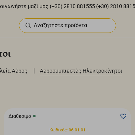
οινωνήστε μαζί μας
(+30) 2810 881555
(+30) 2810 881
Αναζητήστε προϊόντα
τοι
|
αλεία Αέρος
Αεροσυμπιεστές Ηλεκτροκίνητοι
Διαθέσιμο
Κωδικός: 06.01.01