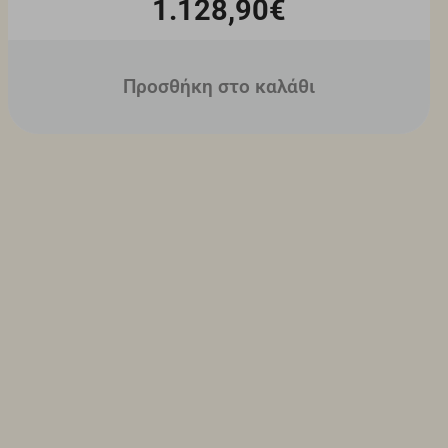
1.128,90€
Προσθήκη στο καλάθι