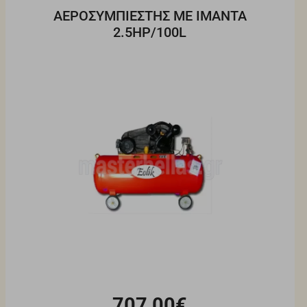
ΑΕΡΟΣΥΜΠΙΕΣΤΗΣ ΜΕ ΙΜΑΝΤΑ
2.5HP/100L
707,00€