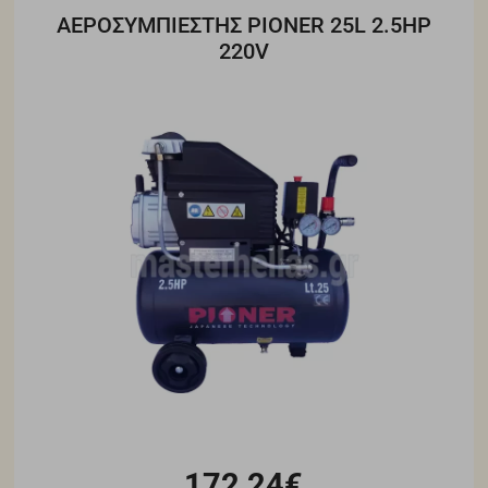
ΑΕΡΟΣΥΜΠΙΕΣΤΗΣ PIONER 25L 2.5HP
220V
172,24€