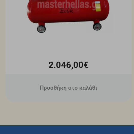
2.046,00€
Προσθήκη στο καλάθι