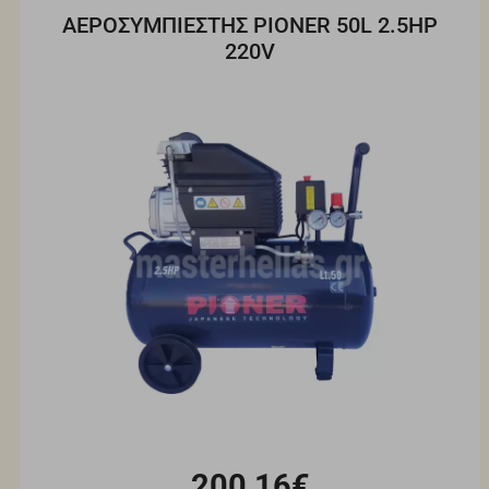
ΑΕΡΟΣΥΜΠΙΕΣΤΗΣ PIONER 50L 2.5ΗΡ
220V
200,16€