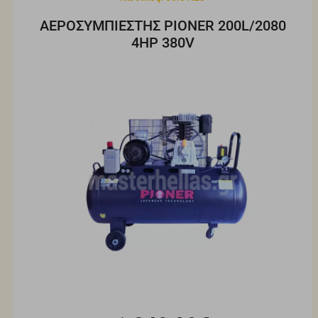
ΑΕΡΟΣΥΜΠΙΕΣΤΗΣ PIONER 200L/2080
4ΗΡ 380V