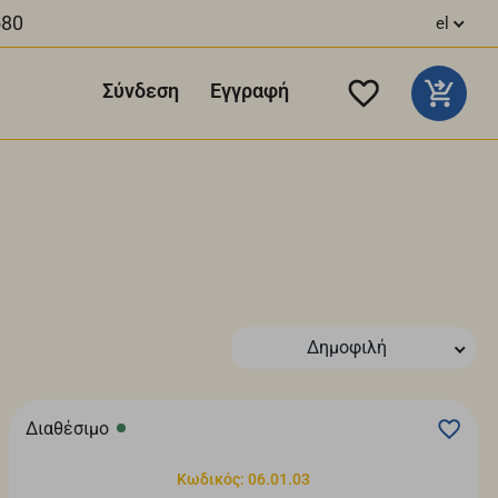
580
el
Σύνδεση
Εγγραφή
Δημοφιλή
Διαθέσιμο
Κωδικός: 06.01.03