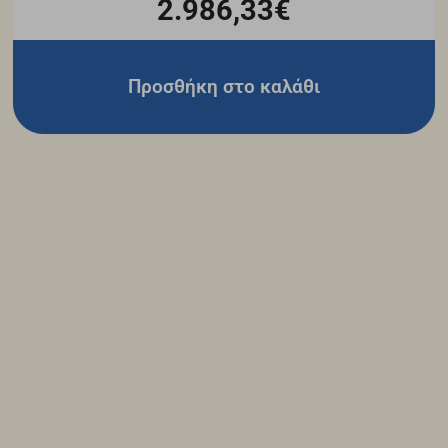
2.986,33€
Προσθήκη στο καλάθι