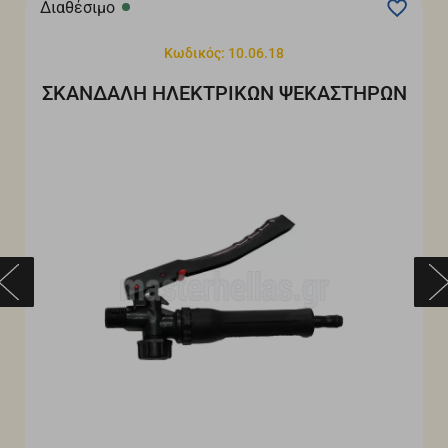
Διαθέσιμο
Κωδικός: 10.06.18
ΣΚΑΝΔΑΛΗ ΗΛΕΚΤΡΙΚΩΝ ΨΕΚΑΣΤΗΡΩΝ