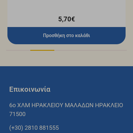
5,70€
Προσθήκη στο καλάθι
Επικοινωνία
6o ΧΛΜ ΗΡΑΚΛΕΙΟΥ ΜΑΛΑΔΩΝ ΗΡΑΚΛΕΙΟ
71500
(+30) 2810 881555