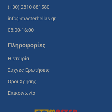
(+30) 2810 881580
info@masterhellas.gr
08:00-16:00
Πληροφορίες
Η εταιρία
Συχνές Ερωτήσεις
Όροι Χρήσης
Επικοινωνία