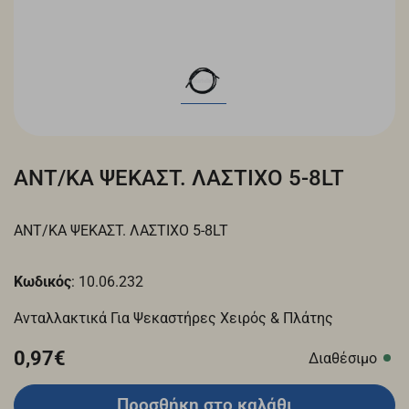
ΑΝΤ/ΚΑ ΨΕΚΑΣΤ. ΛΑΣΤΙΧΟ 5-8LT
ΑΝΤ/ΚΑ ΨΕΚΑΣΤ. ΛΑΣΤΙΧΟ 5-8LT
Κωδικός
: 10.06.232
Ανταλλακτικά Για Ψεκαστήρες Χειρός & Πλάτης
0,97€
Διαθέσιμο
Προσθήκη στο καλάθι