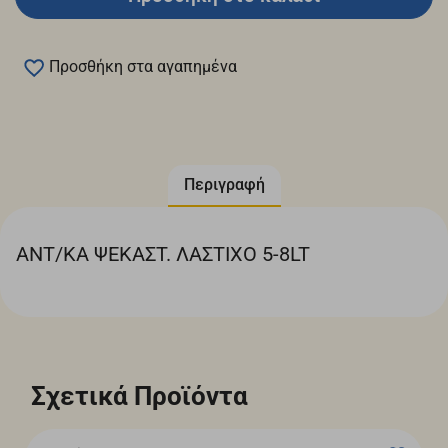
Προσθήκη στα αγαπημένα
Περιγραφή
ΑΝΤ/ΚΑ ΨΕΚΑΣΤ. ΛΑΣΤΙΧΟ 5-8LT
Σχετικά Προϊόντα