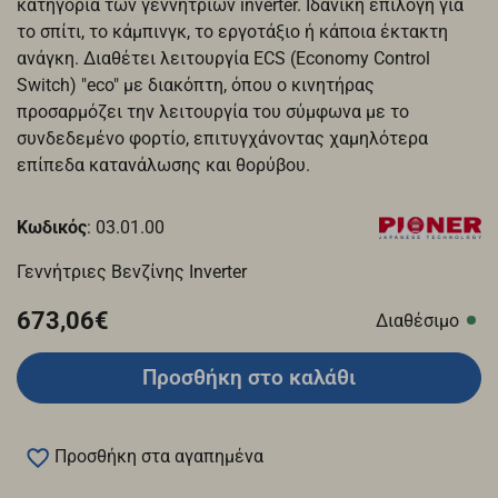
κατηγορία των γεννητριών inverter. Ιδανική επιλογή για
το σπίτι, το κάμπινγκ, το εργοτάξιο ή κάποια έκτακτη
ανάγκη. Διαθέτει λειτουργία ECS (Economy Control
Switch) "eco" με διακόπτη, όπου ο κινητήρας
προσαρμόζει την λειτουργία του σύμφωνα με το
συνδεδεμένο φορτίο, επιτυγχάνοντας χαμηλότερα
επίπεδα κατανάλωσης και θορύβου.
Κωδικός
: 03.01.00
Γεννήτριες Βενζίνης Inverter
673,06€
Διαθέσιμο
Προσθήκη στο καλάθι
Προσθήκη στα αγαπημένα