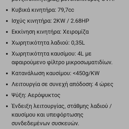
Κυβικά κινητήρα: 79,7cc
Ισχύς κινητήρα: 2KW / 2.68HP
Εκκίνηση κινητήρα: Χειρομίζα
Χωρητικότητα λαδιού: 0,35L
Χωρητικότητα καυσίμου: 4L με
αφαιρούμενο φίλτρο μικροσωματιδίων.
Κατανάλωση καυσίμου: <450g/KW
Λειτουργία σε συνεχή απόδοση: 4 ώρες
Ψύξη: Αερόψυκτος
Ένδειξη λειτουργίας, στάθμης λαδιού /
καυσίμου και υπεφόρτωσης
συνδεδεμένων συσκευών.