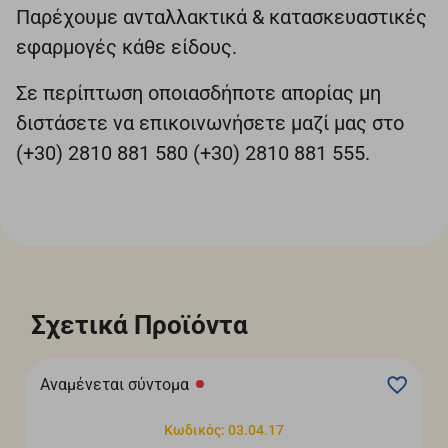
Παρέχουμε ανταλλακτικά & κατασκευαστικές
εφαρμογές κάθε είδους.
Σε περίπτωση οποιασδήποτε απορίας μη
διστάσετε να επικοινωνήσετε μαζί μας στο
(+30) 2810 881 580 (+30) 2810 881 555.
Σχετικά Προϊόντα
Αναμένεται σύντομα
Κωδικός: 03.04.17