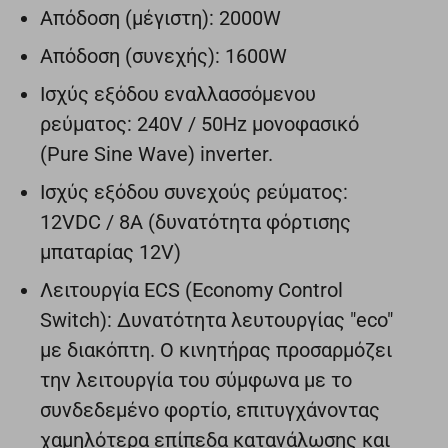
Απόδοση (μέγιστη): 2000W
Απόδοση (συνεχής): 1600W
Ισχύς εξόδου εναλλασσόμενου
ρεύματος: 240V / 50Hz μονοφασικό
(Pure Sine Wave) inverter.
Ισχύς εξόδου συνεχούς ρεύματος:
12VDC / 8A (δυνατότητα φόρτισης
μπαταρίας 12V)
Λειτουργία ECS (Economy Control
Switch): Δυνατότητα λευτουργίας "eco"
με διακόπτη. Ο κινητήρας προσαρμόζει
την λειτουργία του σύμφωνα με το
συνδεδεμένο φορτίο, επιτυγχάνοντας
χαμηλότερα επίπεδα κατανάλωσης και