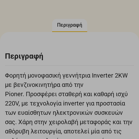
Περιγραφή
Περιγραφή
Φορητή μονοφασική γεννήτρια Inverter 2KW
με βενζινοκινητήρα από την
Pioner. Προσφέρει σταθερή και καθαρή ισχύ
220V, με τεχνολογία inverter για προστασία
των ευαίσθητων ηλεκτρονικών συσκευών
σας. Χάρη στην χειρολαβή μεταφοράς και την
αθόρυβη λειτουργία, αποτελεί μία από τις