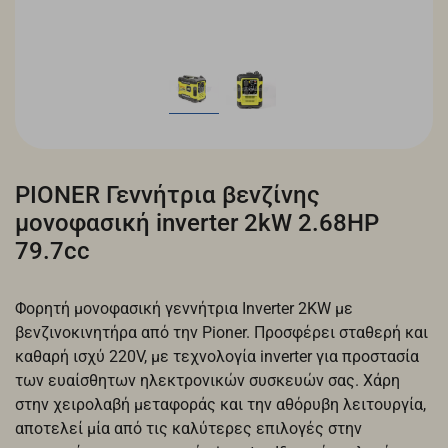
PIONER Γεννήτρια βενζίνης
μονοφασική inverter 2kW 2.68HP
79.7cc
Φορητή μονοφασική γεννήτρια Inverter 2KW με
βενζινοκινητήρα από την Pioner. Προσφέρει σταθερή και
καθαρή ισχύ 220V, με τεχνολογία inverter για προστασία
των ευαίσθητων ηλεκτρονικών συσκευών σας. Χάρη
στην χειρολαβή μεταφοράς και την αθόρυβη λειτουργία,
αποτελεί μία από τις καλύτερες επιλογές στην