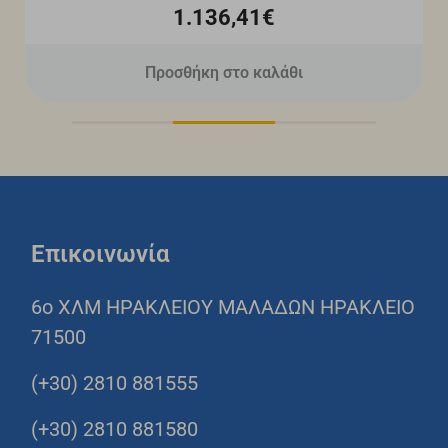
1.136,41€
Προσθήκη στο καλάθι
Επικοινωνία
6o ΧΛΜ ΗΡΑΚΛΕΙΟΥ ΜΑΛΑΔΩΝ ΗΡΑΚΛΕΙΟ
71500
(+30) 2810 881555
(+30) 2810 881580