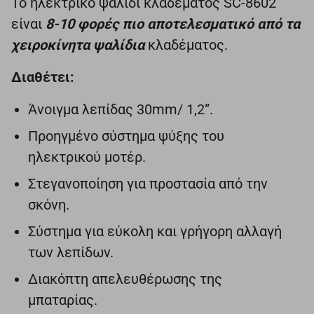
Το ηλεκτρικό ψαλίδι κλαδέματος SC-8602
είναι
8-10 φορές πιο αποτελεσματικό από τα
χειροκίνητα ψαλίδια
κλαδέματος.
Διαθέτει:
Άνοιγμα λεπίδας 30mm/ 1,2”.
Προηγμένο σύστημα ψύξης του
ηλεκτρικού μοτέρ.
Στεγανοποίηση για προστασία από την
σκόνη.
Σύστημα για εύκολη και γρήγορη αλλαγή
των λεπίδων.
Διακόπτη απελευθέρωσης της
μπαταρίας.