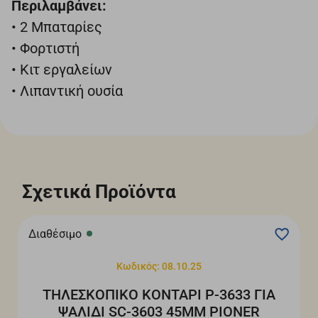
Περιλαμβάνει:
• 2 Μπαταρίες
• Φορτιστή
• Κιτ εργαλείων
• Λιπαντική ουσία
Σχετικά Προϊόντα
Διαθέσιμο
Κωδικός: 08.10.25
ΤΗΛΕΣΚΟΠΙΚΟ ΚΟΝΤΑΡΙ Ρ-3633 ΓΙΑ
ΨΑΛΙΔΙ SC-3603 45MM PIONER