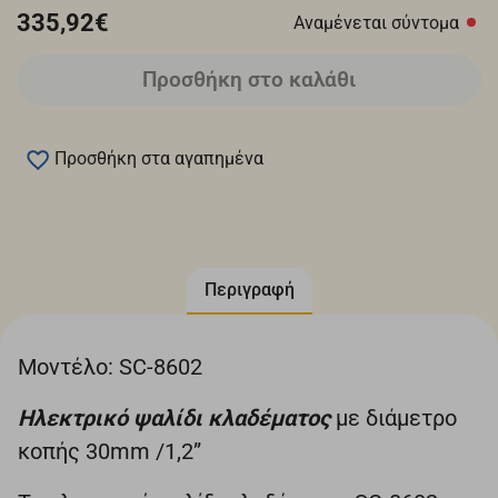
335,92€
Αναμένεται σύντομα
Προσθήκη στο καλάθι
Προσθήκη στα αγαπημένα
Περιγραφή
Μοντέλο: SC-8602
Ηλεκτρικό ψαλίδι κλαδέματος
με διάμετρο
κοπής 30mm /1,2”