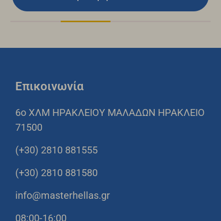
Επικοινωνία
6o ΧΛΜ ΗΡΑΚΛΕΙΟΥ ΜΑΛΑΔΩΝ ΗΡΑΚΛΕΙΟ
71500
(+30) 2810 881555
(+30) 2810 881580
info@masterhellas.gr
08:00-16:00