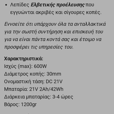
Λεπίδες
Ελβετικής προέλευσης
που
εγγυώνται ακριβές και σίγουρες κοπές.
Εννοείτε ότι υπάρχουν όλα τα ανταλλακτικά
για την σωστή συντήρηση και επισκευή του
για να είναι πάντα κοντά σας και έτοιμο να
προσφέρει τις υπηρεσίες του.
Χαρακτηριστικά:
Ισχύς (max): 600W
Διάμετρος κοπής: 30mm
Ονομαστική τάση: DC 21V
Μπαταρία: 21V 2Ah/42Wh
Διάρκεια μπαταρίας: 3-4 ώρες
Βάρος: 1200gr