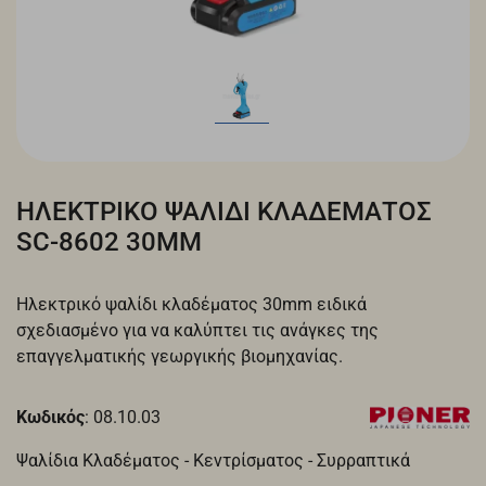
ΗΛΕΚΤΡΙΚΟ ΨΑΛΙΔΙ ΚΛΑΔΕΜΑΤΟΣ
SC-8602 30MM
Ηλεκτρικό ψαλίδι κλαδέματος 30mm ειδικά
σχεδιασμένο για να καλύπτει τις ανάγκες της
επαγγελματικής γεωργικής βιομηχανίας.
Κωδικός
: 08.10.03
Ψαλίδια Κλαδέματος - Κεντρίσματος - Συρραπτικά