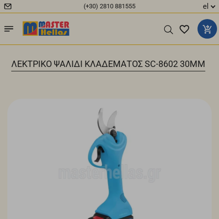
el
(+30) 2810 881555
ΗΛΕΚΤΡΙΚΟ ΨΑΛΙΔΙ ΚΛΑΔΕΜΑΤΟΣ SC-8602 30MM