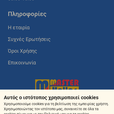
Πληροφορίες
Η εταιρία
Συχνές Ερωτήσεις
Όροι Χρήσης
Επικοινωνία
Αυτός ο ιστότοπος χρησιμοποιεί cookies
Χρησιμοποιούμε cookies για τη βελτίωση της εμπειρίας χρήστη.
Χρησιμοποιώντας τον ιστότοπο μας, συναινείτε σε όλα τα