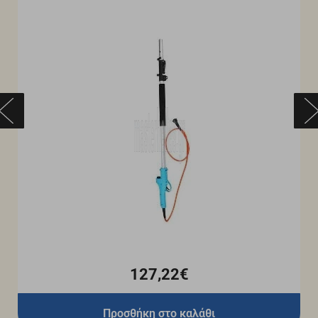
127,22€
Προσθήκη στο καλάθι