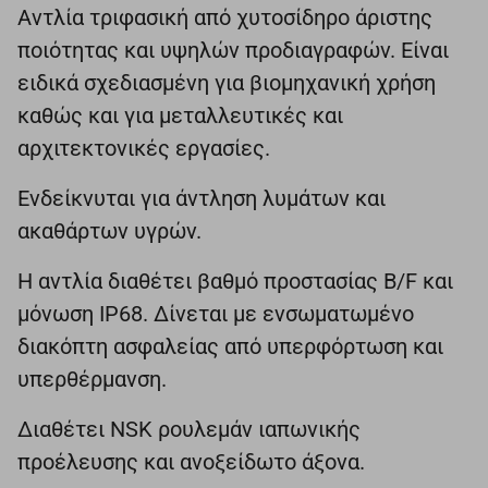
Αντλία τριφασική από χυτοσίδηρο άριστης
ποιότητας και υψηλών προδιαγραφών. Είναι
ειδικά σχεδιασμένη για βιομηχανική χρήση
καθώς και για μεταλλευτικές και
αρχιτεκτονικές εργασίες.
Ενδείκνυται για άντληση λυμάτων και
ακαθάρτων υγρών.
Η αντλία διαθέτει βαθμό προστασίας Β/F και
μόνωση ΙΡ68. Δίνεται με ενσωματωμένο
διακόπτη ασφαλείας από υπερφόρτωση και
υπερθέρμανση.
Διαθέτει NSK ρουλεμάν ιαπωνικής
προέλευσης και ανοξείδωτο άξονα.