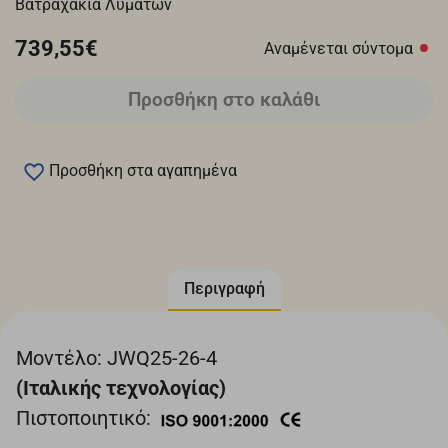
Βατραχάκια Λυμάτων
739,55€
Αναμένεται σύντομα
Προσθήκη στο καλάθι
Προσθήκη στα αγαπημένα
Περιγραφή
Μοντέλο: JWQ25-26-4
(Ιταλικής τεχνολογίας)
Πιστοποιητικό: