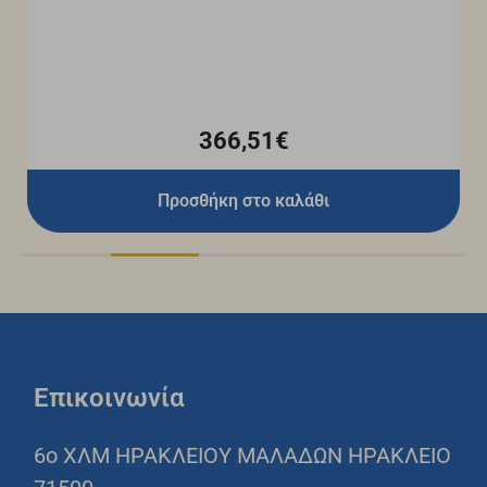
366,51€
Προσθήκη στο καλάθι
Επικοινωνία
6o ΧΛΜ ΗΡΑΚΛΕΙΟΥ ΜΑΛΑΔΩΝ ΗΡΑΚΛΕΙΟ