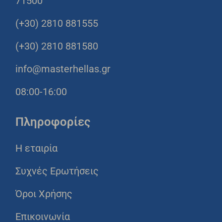
71500
(+30) 2810 881555
(+30) 2810 881580
info@masterhellas.gr
08:00-16:00
Πληροφορίες
Η εταιρία
Συχνές Ερωτήσεις
Όροι Χρήσης
Επικοινωνία