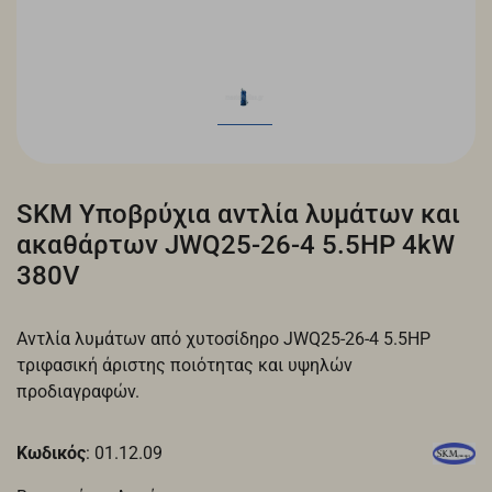
SKM Υποβρύχια αντλία λυμάτων και
ακαθάρτων JWQ25-26-4 5.5HP 4kW
380V
Αντλία λυμάτων από χυτοσίδηρο JWQ25-26-4 5.5HP
τριφασική άριστης ποιότητας και υψηλών
προδιαγραφών.
Κωδικός
: 01.12.09