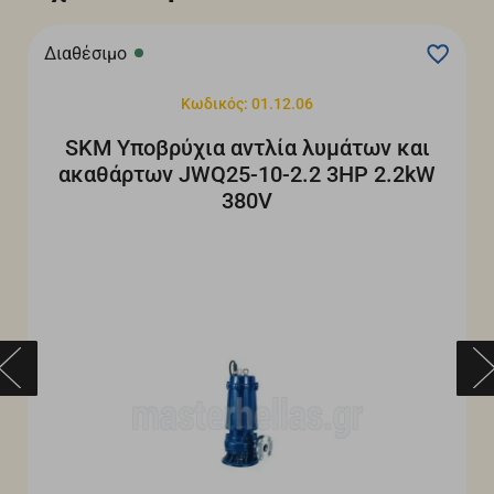
Διαθέσιμο
Κωδικός: 01.12.06
SKM Υποβρύχια αντλία λυμάτων και
ακαθάρτων JWQ25-10-2.2 3HP 2.2kW
380V