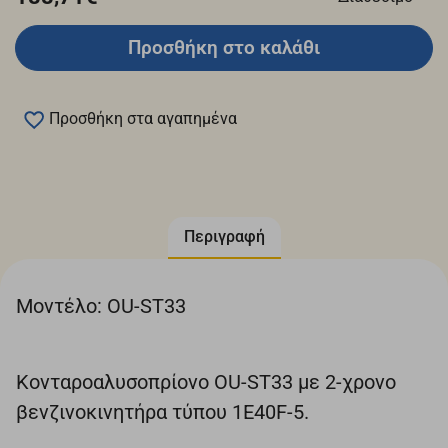
Προσθήκη στο καλάθι
Προσθήκη στα αγαπημένα
Περιγραφή
Μοντέλο: OU-ST33
Κονταροαλυσοπρίονo OU-ST33 με 2-χρονο
βενζινοκινητήρα τύπου 1E40F-5.