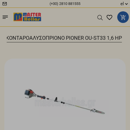
el
(+30) 2810 881555
|
ΚΟΝΤΑΡΟΑΛΥΣΟΠΡΙΟΝO PIONER OU-ST33 1,6 HP