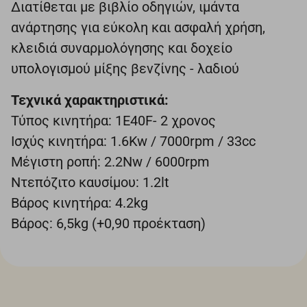
Διατίθεται με βιβλίο οδηγιών, ιμάντα
ανάρτησης για εύκολη και ασφαλή χρήση,
κλειδιά συναρμολόγησης και δοχείο
υπολογισμού μίξης βενζίνης - λαδιού
Τεχνικά χαρακτηριστικά:
Τύπος κινητήρα: 1E40F- 2 χρονος
Ισχύς κινητήρα: 1.6Kw / 7000rpm / 33cc
Μέγιστη ροπή: 2.2Nw / 6000rpm
Ντεπόζιτο καυσίμου: 1.2lt
Βάρος κινητήρα: 4.2kg
Βάρος: 6,5kg (+0,90 προέκταση)