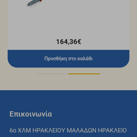
164,36€
Προσθήκη στο καλάθι
Επικοινωνία
6o ΧΛΜ ΗΡΑΚΛΕΙΟΥ ΜΑΛΑΔΩΝ ΗΡΑΚΛΕΙΟ