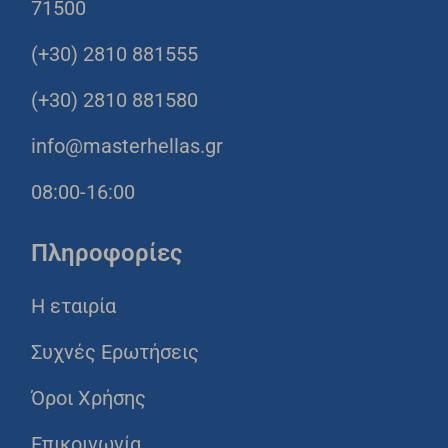
71500
(+30) 2810 881555
(+30) 2810 881580
info@masterhellas.gr
08:00-16:00
Πληροφορίες
Η εταιρία
Συχνές Ερωτήσεις
Όροι Χρήσης
Επικοινωνία