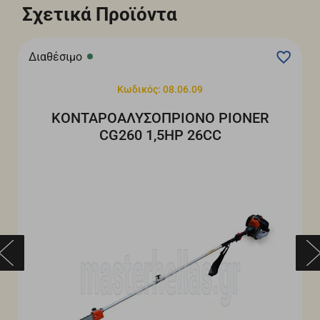
Σχετικά Προϊόντα
Διαθέσιμο
Κωδικός: 08.06.09
ΚΟΝΤΑΡΟΑΛΥΣΟΠΡΙΟΝO PIONER
CG260 1,5HP 26CC