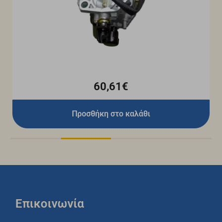
60,61€
Προσθήκη στο καλάθι
Επικοινωνία