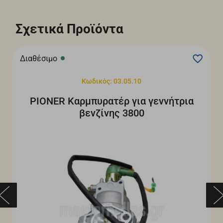
Σχετικά Προϊόντα
Διαθέσιμο
Κωδικός: 03.05.10
PIONER Καρμπυρατέρ για γεννήτρια
βενζίνης 3800