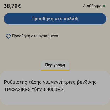
38,79€
Διαθέσιμο
Προσθήκη στο καλάθι
Προσθήκη στα αγαπημένα
Περιγραφή
Ρυθμιστής τάσης για γεννήτριες βενζίνης
ΤΡΙΦΑΣΙΚΕΣ τύπου 8000HS.