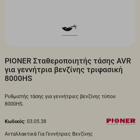
PIONER Σταθεροποιητής τάσης AVR
για γεννήτρια βενζίνης τριφασική
8000HS
Ρυθμιστής τάσης για γεννήτριες βενζίνης τύπου
8000HS.
Κωδικός
: 03.05.38
Ανταλλακτικά Για Γεννήτριες Βενζίνης