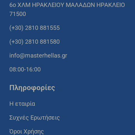
6o ΧΛΜ ΗΡΑΚΛΕΙΟΥ ΜΑΛΑΔΩΝ ΗΡΑΚΛΕΙΟ
71500
(+30) 2810 881555
(+30) 2810 881580
info@masterhellas.gr
08:00-16:00
Πληροφορίες
Η εταιρία
Συχνές Ερωτήσεις
Όροι Χρήσης