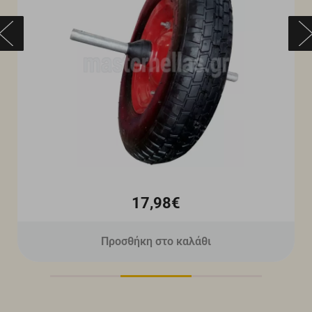
17,98€
Προσθήκη στο καλάθι