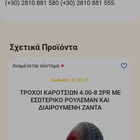
(+30) 2810 881 580 (+30) 2810 881 555.
Σχετικά Προϊόντα
Αναμένεται σύντομα
Κωδικός: 41.01.21
ΤΡΟΧΟΙ ΚΑΡΟΤΣΙΩΝ 4.00-8 2PR ΜΕ
ΕΣΩΤΕΡΙΚΟ ΡΟΥΛΕΜΑΝ ΚΑΙ
ΔΙΑΙΡΟΥΜΕΝΗ ΖΑΝΤΑ