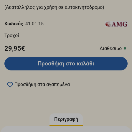
(Ακατάλληλος για χρήση σε αυτοκινητόδρομο)
Κωδικός
: 41.01.15
Τροχοί
29,95€
Διαθέσιμο
Προσθήκη στο καλάθι
Προσθήκη στα αγαπημένα
Περιγραφή