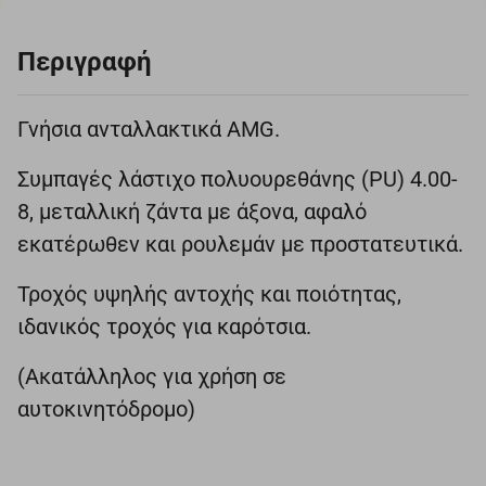
Περιγραφή
Γνήσια ανταλλακτικά AMG.
Συμπαγές λάστιχο πολυουρεθάνης (PU) 4.00-
8, μεταλλική ζάντα με άξονα, αφαλό
εκατέρωθεν και ρουλεμάν με προστατευτικά.
Τροχός υψηλής αντοχής και ποιότητας,
ιδανικός τροχός για καρότσια.
(Ακατάλληλος για χρήση σε
αυτοκινητόδρομο)