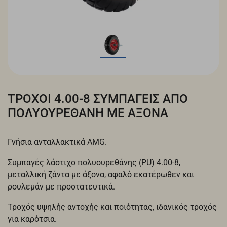
ΤΡΟΧΟΙ 4.00-8 ΣΥΜΠΑΓΕΙΣ ΑΠΟ
ΠΟΛΥΟΥΡΕΘΑΝΗ ΜΕ ΑΞΟΝΑ
Γνήσια ανταλλακτικά AMG.
Συμπαγές λάστιχο πολυουρεθάνης (PU) 4.00-8,
μεταλλική ζάντα με άξονα, αφαλό εκατέρωθεν και
ρουλεμάν με προστατευτικά.
Τροχός υψηλής αντοχής και ποιότητας, ιδανικός τροχός
για καρότσια.