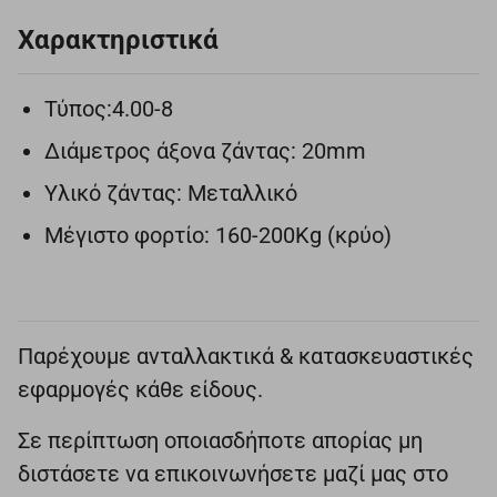
Χαρακτηριστικά
Τύπος:4.00-8
Διάμετρος άξονα ζάντας: 20mm
Υλικό ζάντας: Μεταλλικό
Μέγιστο φορτίο: 160-200Kg (κρύο)
Παρέχουμε ανταλλακτικά & κατασκευαστικές
εφαρμογές κάθε είδους.
Σε περίπτωση οποιασδήποτε απορίας μη
διστάσετε να επικοινωνήσετε μαζί μας στο