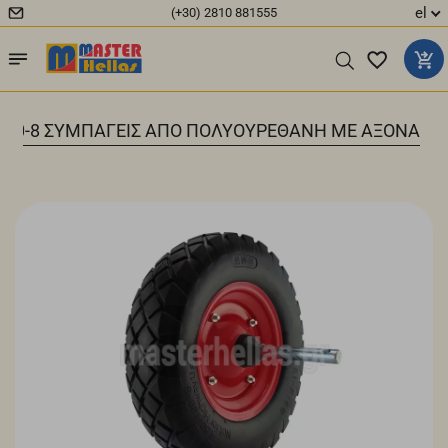
el
(+30) 2810 881555
4.00-8 ΣΥΜΠΑΓΕΙΣ ΑΠΟ ΠΟΛΥΟΥΡΕΘΑΝΗ ΜΕ ΑΞΟΝΑ