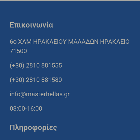
Επικοινωνία
6o ΧΛΜ ΗΡΑΚΛΕΙΟΥ ΜΑΛΑΔΩΝ ΗΡΑΚΛΕΙΟ
71500
(+30) 2810 881555
(+30) 2810 881580
info@masterhellas.gr
08:00-16:00
Πληροφορίες