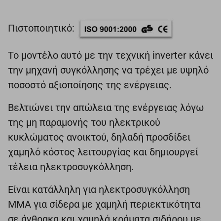
Πιστοποιητικό:
Το μοντέλο αυτό με την τεχνική inverter κάνει
την μηχανή συγκόλλησης να τρέχει με υψηλό
ποσοστό αξιοποίησης της ενέργειας.
Βελτιώνει την απώλεια της ενέργειας λόγω
της μη παραμονής του ηλεκτρικού
κυκλώματος ανοικτού, δηλαδή προσδίδει
χαμηλό κόστος λειτουργίας και δημιουργεί
τέλεια ηλεκτροσυγκόλληση.
Είναι κατάλληλη για ηλεκτροσυγκόλληση
ΜΜΑ για σίδερα με χαμηλή περιεκτικότητα
σε άνθρακα και χαμηλά κράματα σιδήρου με