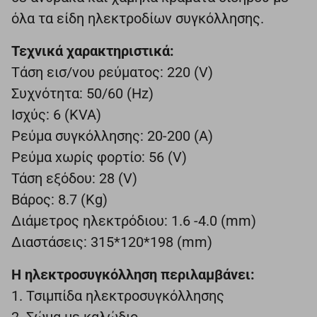
όλα τα είδη ηλεκτροδίων συγκόλλησης.
Τεχνικά χαρακτηριστικά:
Tάση εισ/νου ρεύματος: 220 (V)
Συχνότητα: 50/60 (Hz)
Ισχύς: 6 (KVA)
Ρεύμα συγκόλλησης: 20-200 (Α)
Ρεύμα xωρίς φορτίο: 56 (V)
Τάση εξόδου: 28 (V)
Βάρος: 8.7 (Kg)
Διάμετρος ηλεκτρόδιου: 1.6 -4.0 (mm)
Διαστάσεις: 315*120*198 (mm)
Η ηλεκτροσυγκόλληση περιλαμβάνει:
1. Τσιμπίδα ηλεκτροσυγκόλλησης
2. Σώμα με καλώδιο