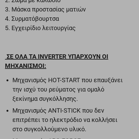
3. Μάσκα προστασίας ματιών
4. Συρματόβουρτσα
5. Εγχειρίδιο λειτουργίας
ΣΕ ΟΛΑ ΤΑ INVERTER ΥΠΑΡΧΟΥΝ ΟΙ
ΜΗΧΑΝIΣΜΟΙ:
Μηχανισμός HOT-START που επαυξάνει
την ισχύ του ρεύματος για ομαλό
ξεκίνημα συγκόλλησης.
Μηχανισμός ANTI-STICK που δεν
επιτρέπει το ηλεκτρόδιο να κολλήσει
στο συγκολλούμενο υλικό.