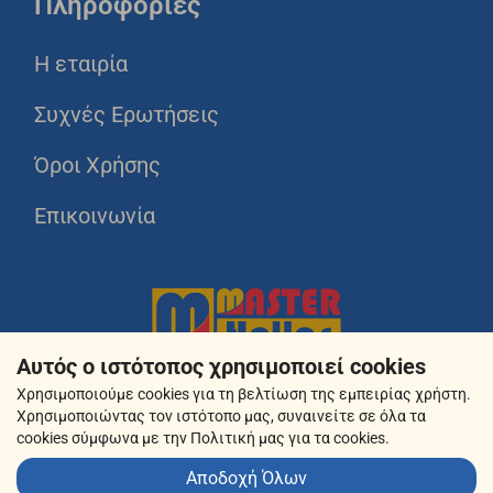
Πληροφορίες
Η εταιρία
Συχνές Ερωτήσεις
Όροι Χρήσης
Επικοινωνία
Αυτός ο ιστότοπος χρησιμοποιεί cookies
Χρησιμοποιούμε cookies για τη βελτίωση της εμπειρίας χρήστη.
Χρησιμοποιώντας τον ιστότοπο μας, συναινείτε σε όλα τα
cookies σύμφωνα με την Πολιτική μας για τα cookies.
Αποδοχή Όλων