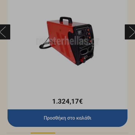
1.324,17€
Προσθήκη στο καλάθι