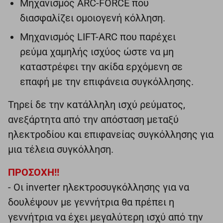
Μηχανισμός ARC-FORCE που
διασφαλίζει ομοιογενή κόλληση.
Μηχανισμός LIFT-ARC που παρέχει
ρεύμα χαμηλής ισχύος ώστε να μη
καταστρέφει την ακίδα ερχόμενη σε
επαφή με την επιφάνεια συγκόλλησης.
Τηρεί δε την κατάλληλη ισχύ ρεύματος,
ανεξάρτητα από την απόσταση μεταξύ
ηλεκτροδίου και επιφανείας συγκόλλησης για
μια τέλεια συγκόλληση.
ΠΡΟΣΟΧΗ!!
- Οι inverter ηλεκτροσυγκόλλησης για να
δουλέψουν με γεννήτρια θα πρέπει η
γεννήτρια να έχει μεγαλύτερη ισχύ από την