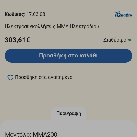
Κωδικός
: 17.03.03
Ηλεκτροσυγκολλήσεις MMA Ηλεκτροδίου
303,61€
Διαθέσιμο
Προσθήκη στο καλάθι
Προσθήκη στα αγαπημένα
Περιγραφή
Μοντέλο: MMA200