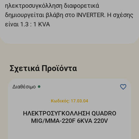
ηλεκτροσυγκόλληση διαφορετικά
δημιουργείται βλάβη στο INVERTER. H σχέσης
είναι 1.3 : 1 KVA
Σχετικά Προϊόντα
Διαθέσιμο
Κωδικός: 17.03.04
ΗΛΕΚΤΡΟΣΥΓΚΟΛΛΗΣΗ QUADRO
MIG/MMA-220F 6KVA 220V