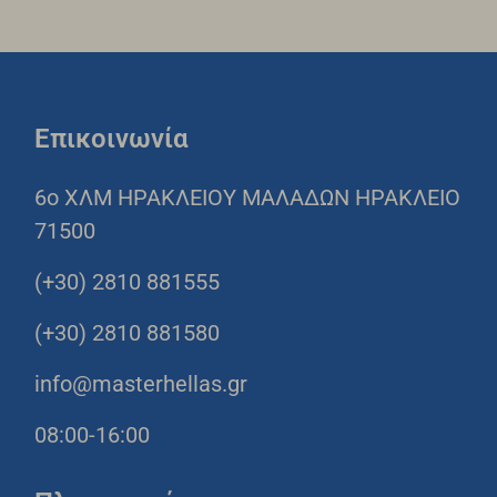
Επικοινωνία
6o ΧΛΜ ΗΡΑΚΛΕΙΟΥ ΜΑΛΑΔΩΝ ΗΡΑΚΛΕΙΟ
71500
(+30) 2810 881555
(+30) 2810 881580
info@masterhellas.gr
08:00-16:00