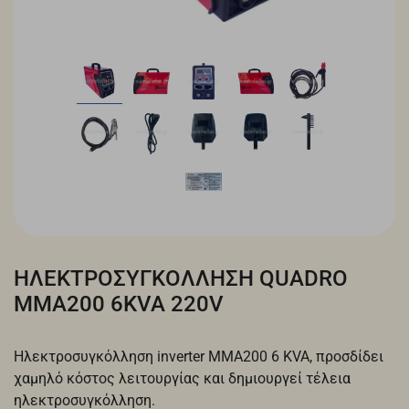
ΗΛΕΚΤΡΟΣΥΓΚΟΛΛΗΣΗ QUADRO
MMA200 6KVA 220V
Ηλεκτροσυγκόλληση inverter MMA200 6 KVA, προσδίδει
χαμηλό κόστος λειτουργίας και δημιουργεί τέλεια
ηλεκτροσυγκόλληση.