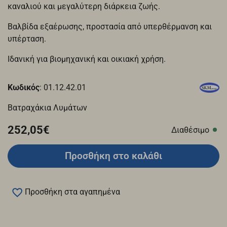
καναλιού και μεγαλύτερη διάρκεια ζωής.
Βαλβίδα εξαέρωσης, προστασία από υπερθέρμανση και
υπέρταση.
Ιδανική για βιομηχανική και οικιακή χρήση.
Κωδικός
: 01.12.42.01
Βατραχάκια Λυμάτων
252,05€
Διαθέσιμο
Προσθήκη στο καλάθι
Προσθήκη στα αγαπημένα