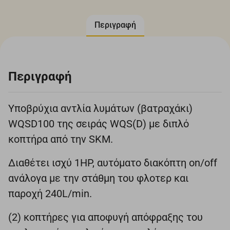
Περιγραφή
Περιγραφή
Υποβρύχια αντλία λυμάτων (βατραχάκι)
WQSD100 της σειράς WQS(D) με διπλό
κοπτήρα από την SKM.
Διαθέτει ισχύ 1HP, αυτόματο διακόπτη on/off
ανάλογα με την στάθμη του φλοτερ και
παροχή 240L/min.
(2) κοπτήρες για αποφυγή απόφραξης του