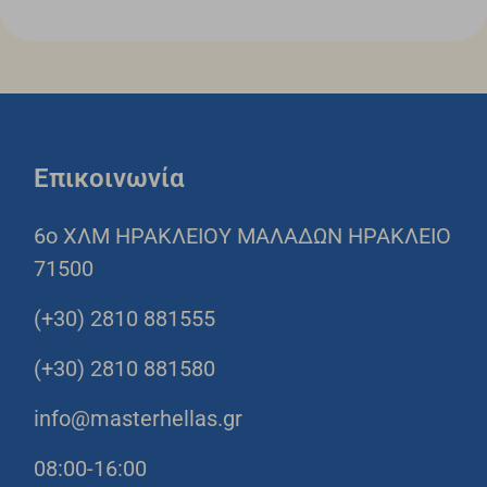
Επικοινωνία
6o ΧΛΜ ΗΡΑΚΛΕΙΟΥ ΜΑΛΑΔΩΝ ΗΡΑΚΛΕΙΟ
71500
(+30) 2810 881555
(+30) 2810 881580
info@masterhellas.gr
08:00-16:00