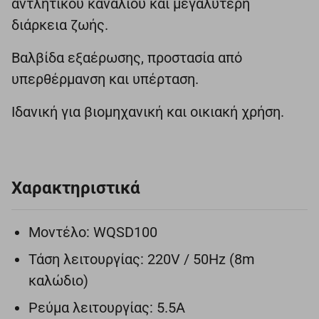
αντλητικού καναλιού και μεγαλύτερη
διάρκεια ζωής.
Βαλβίδα εξαέρωσης, προστασία από
υπερθέρμανση και υπέρταση.
Ιδανική για βιομηχανική και οικιακή χρήση.
Χαρακτηριστικά
Μοντέλο: WQSD100
Τάση λειτουργίας: 220V / 50Hz (8m
καλώδιο)
Ρεύμα λειτουργίας: 5.5A