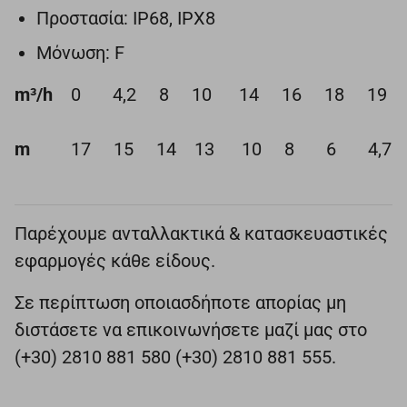
Προστασία: IP68, IPX8
Μόνωση: F
m³/h
0 4,2 8 10 14 16 18 19
m
17 15 14 13 10 8 6 4,7
Παρέχουμε ανταλλακτικά & κατασκευαστικές
εφαρμογές κάθε είδους.
Σε περίπτωση οποιασδήποτε απορίας μη
διστάσετε να επικοινωνήσετε μαζί μας στο
(+30) 2810 881 580 (+30) 2810 881 555.