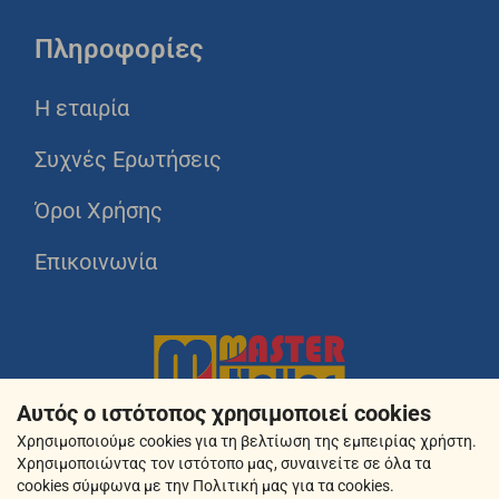
Πληροφορίες
Η εταιρία
Συχνές Ερωτήσεις
Όροι Χρήσης
Επικοινωνία
Αυτός ο ιστότοπος χρησιμοποιεί cookies
Χρησιμοποιούμε cookies για τη βελτίωση της εμπειρίας χρήστη.
Χρησιμοποιώντας τον ιστότοπο μας, συναινείτε σε όλα τα
cookies σύμφωνα με την Πολιτική μας για τα cookies.