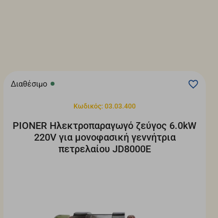
Διαθέσιμο
Κωδικός: 03.03.400
PIONER Ηλεκτροπαραγωγό ζεύγος 6.0kW
220V για μονοφασική γεννήτρια
πετρελαίου JD8000E