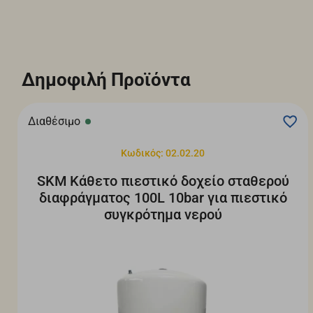
Δημοφιλή Προϊόντα
Διαθέσιμο
Κωδικός: 02.02.20
SKM Κάθετο πιεστικό δοχείο σταθερού
διαφράγματος 100L 10bar για πιεστικό
συγκρότημα νερού