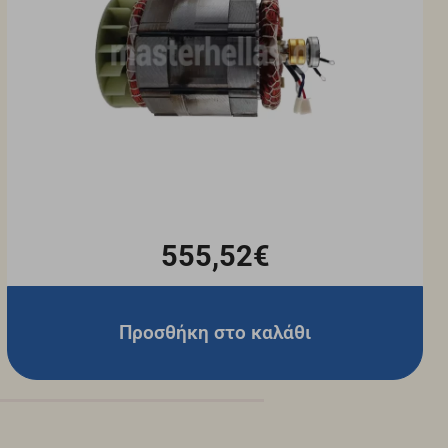
555,52€
Προσθήκη στο καλάθι