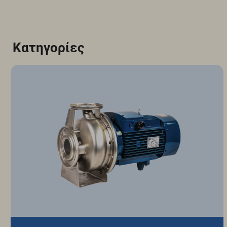
Κατηγορίες