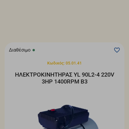
Διαθέσιμο
Κωδικός: 05.01.41
ΗΛΕΚΤΡΟΚΙΝΗΤΗΡΑΣ YL 90L2-4 220V
3HP 1400RPM B3