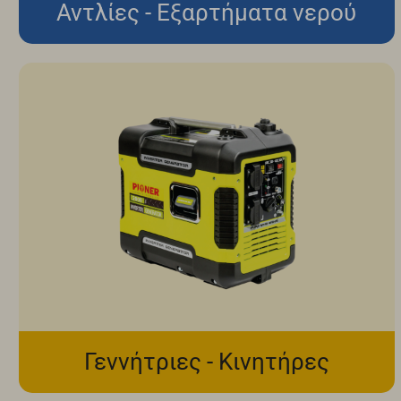
Αντλίες - Εξαρτήματα νερού
Γεννήτριες - Κινητήρες