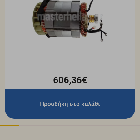
606,36€
Προσθήκη στο καλάθι