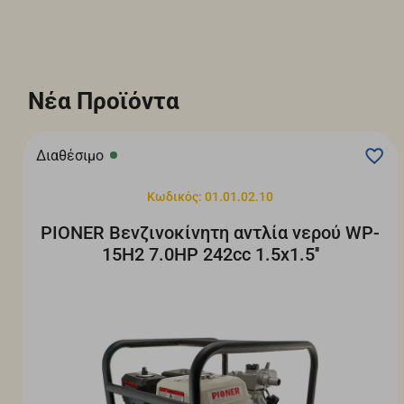
Νέα Προϊόντα
Διαθέσιμο
Κωδικός: 01.01.02.10
PIONER Βενζινοκίνητη αντλία νερού WP-
15H2 7.0HP 242cc 1.5x1.5''