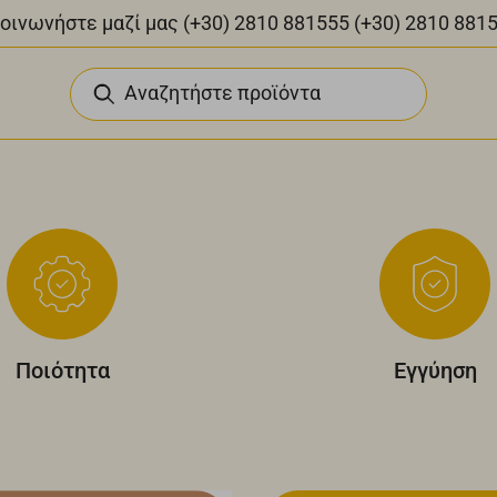
οινωνήστε μαζί μας
(+30) 2810 881555
(+30) 2810 881
Αναζητήστε προϊόντα
Ποιότητα
Εγγύηση