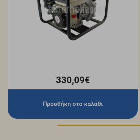
330,09€
Προσθήκη στο καλάθι