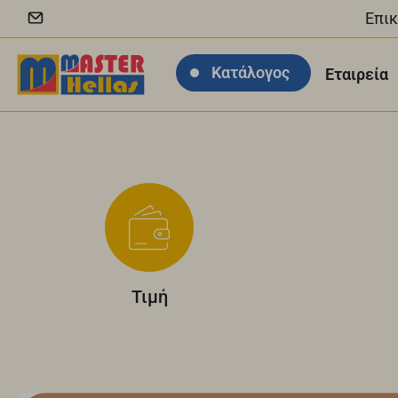
Επικ
Κατάλογος
Εταιρεία
Τιμή