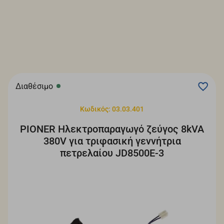
Διαθέσιμο
Κωδικός: 03.03.401
PIONER Ηλεκτροπαραγωγό ζεύγος 8kVA
380V για τριφασική γεννήτρια
πετρελαίου JD8500E-3