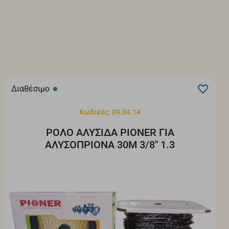
Διαθέσιμο
Κωδικός: 09.04.14
ΡΟΛΟ ΑΛΥΣΙΔΑ PIONER ΓΙΑ
ΑΛΥΣΟΠΡΙΟΝΑ 30Μ 3/8" 1.3