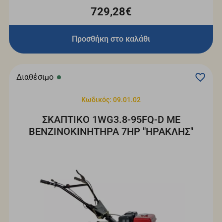
729,28€
Προσθήκη στο καλάθι
Διαθέσιμο
Κωδικός: 09.01.02
ΣΚΑΠΤΙΚΟ 1WG3.8-95FQ-D ΜΕ
ΒΕΝΖΙΝΟΚΙΝΗΤΗΡΑ 7HP "ΗΡΑΚΛΗΣ"