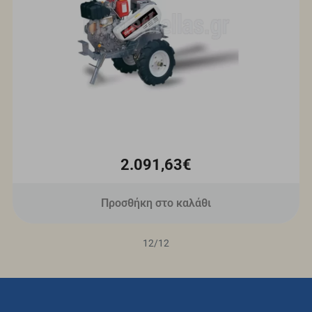
2.091,63€
Προσθήκη στο καλάθι
12
/
12