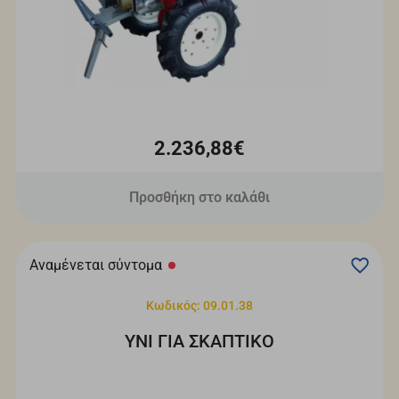
2.236,88€
Προσθήκη στο καλάθι
Αναμένεται σύντομα
Κωδικός: 09.01.38
YNI ΓΙΑ ΣΚΑΠΤΙΚΟ