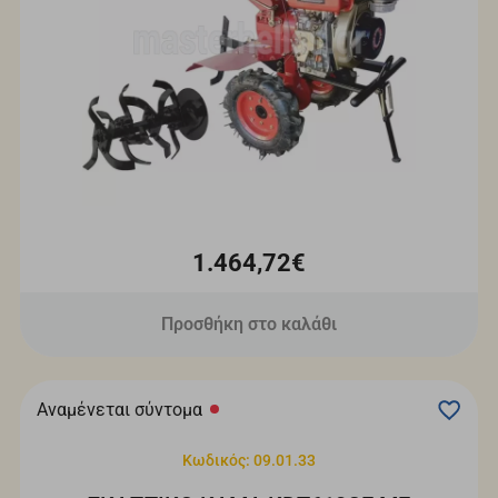
1.464,72€
Προσθήκη στο καλάθι
Αναμένεται σύντομα
Κωδικός: 09.01.33