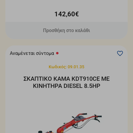
142,60€
Προσθήκη στο καλάθι
Αναμένεται σύντομα
Κωδικός: 09.01.35
ΣΚΑΠΤΙΚΟ ΚΑΜΑ KDT910CE ΜΕ
ΚΙΝΗΤΗΡΑ DIESEL 8.5HP