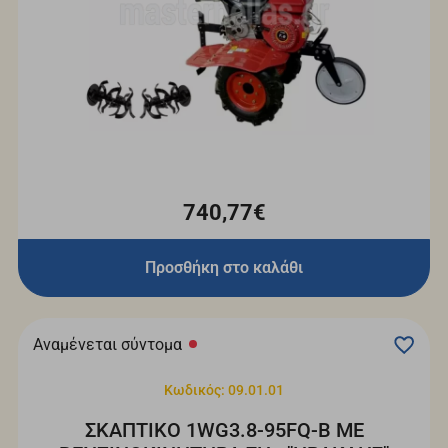
740,77€
Προσθήκη στο καλάθι
Αναμένεται σύντομα
Κωδικός: 09.01.01
ΣΚΑΠΤΙΚΟ 1WG3.8-95FQ-B ΜΕ