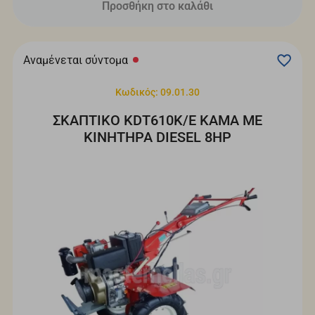
Προσθήκη στο καλάθι
Αναμένεται σύντομα
Κωδικός: 09.01.30
ΣΚΑΠΤΙΚΟ KDT610K/E KAMA ΜΕ
ΚΙΝΗΤΗΡΑ DIESEL 8HP