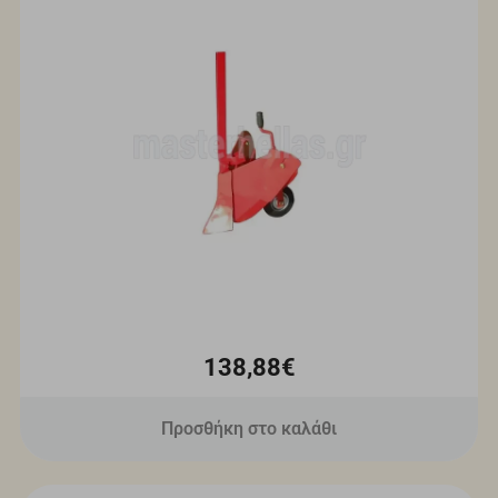
138,88€
Προσθήκη στο καλάθι