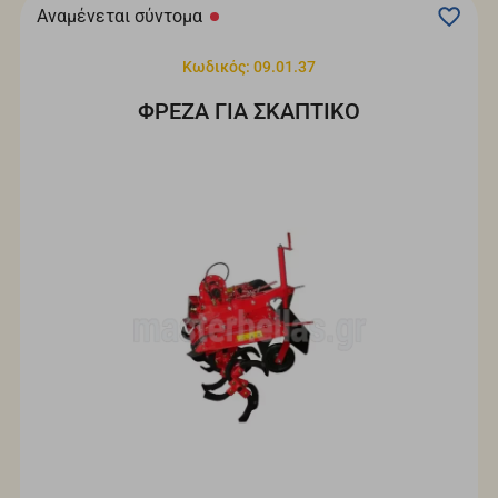
Αναμένεται σύντομα
Κωδικός: 09.01.37
ΦΡΕΖΑ ΓΙΑ ΣΚΑΠΤΙΚΟ