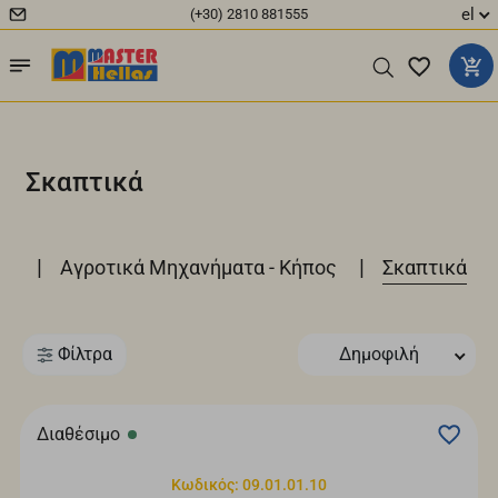
el
(+30) 2810 881555
Σκαπτικά
|
|
ος
Αγροτικά Μηχανήματα - Κήπος
Σκαπτικά
Φίλτρα
Δημοφιλή
Διαθέσιμο
Κωδικός: 09.01.01.10