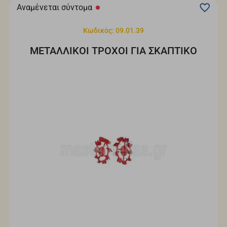
Αναμένεται σύντομα
Κωδικός: 09.01.39
ΜΕΤΑΛΛΙΚΟΙ ΤΡΟΧΟΙ ΓΙΑ ΣΚΑΠΤΙΚΟ