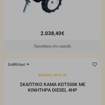
2.038,40€
Προσθήκη στο καλάθι
Διαθέσιμο
Κωδικός: 09.01.29
ΣΚΑΠΤΙΚΟ KAMA KDT550K ΜΕ
ΚΙΝΗΤΗΡΑ DIESEL 4HP