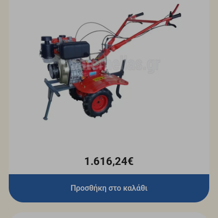
1.616,24€
Προσθήκη στο καλάθι