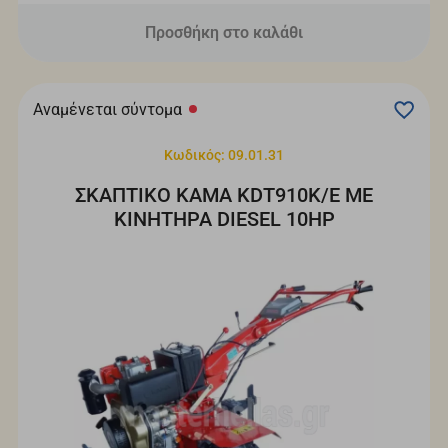
Προσθήκη στο καλάθι
Αναμένεται σύντομα
Κωδικός: 09.01.31
ΣΚΑΠΤΙΚΟ ΚΑΜΑ KDT910K/E ΜΕ
ΚΙΝΗΤΗΡΑ DIESEL 10HP