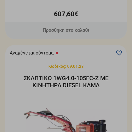
607,60€
Προσθήκη στο καλάθι
Αναμένεται σύντομα
Κωδικός: 09.01.28
ΣΚΑΠΤΙΚΟ 1WG4.0-105FC-Z ΜΕ
ΚΙΝΗΤΗΡΑ DIESEL KAMA