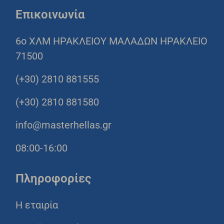
Επικοινωνία
6o ΧΛΜ ΗΡΑΚΛΕΙΟΥ ΜΑΛΑΔΩΝ ΗΡΑΚΛΕΙΟ
71500
(+30) 2810 881555
(+30) 2810 881580
info@masterhellas.gr
08:00-16:00
Πληροφορίες
Η εταιρία