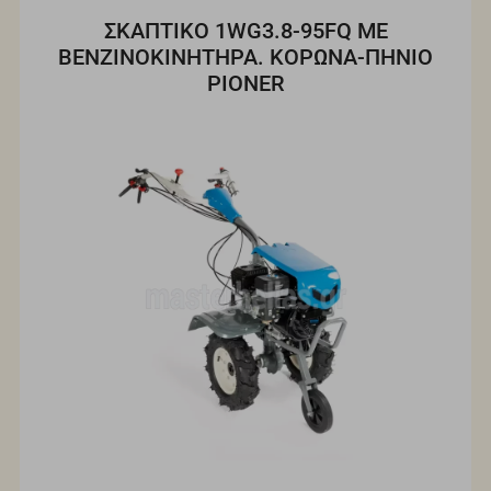
ΣΚΑΠΤΙΚΟ 1WG3.8-95FQ ΜΕ
ΒΕΝΖΙΝΟΚΙΝΗΤΗΡΑ. ΚΟΡΩΝΑ-ΠΗΝΙΟ
PIONER