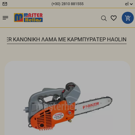
el
(+30) 2810 881555
IONER ΚΑΝΟΝΙΚΗ ΛΑΜΑ ΜΕ ΚΑΡΜΠΥΡΑΤΕΡ HAOLIN