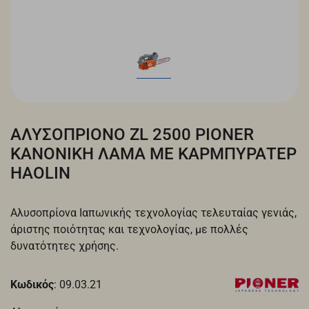
ΑΛΥΣΟΠΡΙΟΝΟ ZL 2500 PIONER
ΚΑΝΟΝΙΚΗ ΛΑΜΑ ΜΕ ΚΑΡΜΠΥΡΑΤΕΡ
HAOLIN
Aλυσοπρίονα Ιαπωνικής τεχνολογίας τελευταίας γενιάς,
άριστης ποιότητας και τεχνολογίας, με πολλές
δυνατότητες χρήσης.
Κωδικός
: 09.03.21