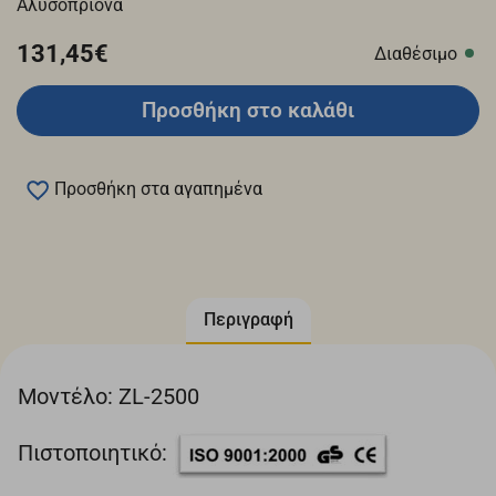
Αλυσοπρίονα
131,45€
Διαθέσιμο
Προσθήκη στο καλάθι
Προσθήκη στα αγαπημένα
Περιγραφή
Μοντέλο: ZL-2500
Πιστοποιητικό: