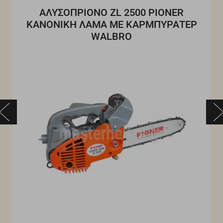
ΑΛΥΣΟΠΡΙΟΝΟ ZL 2500 PIONER
ΚΑΝΟΝΙΚΗ ΛΑΜΑ ΜΕ ΚΑΡΜΠΥΡΑΤΕΡ
WALBRO