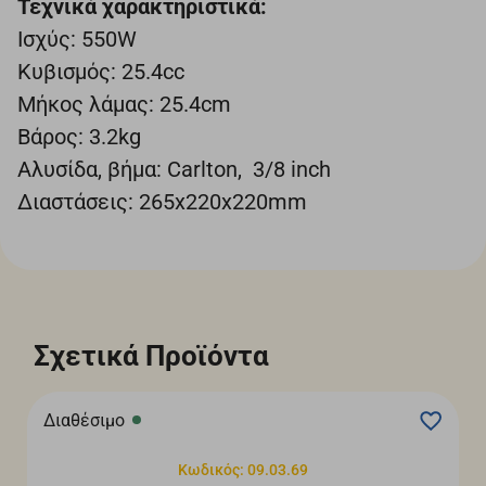
Τεχνικά χαρακτηριστικά:
Ισχύς: 550W
Κυβισμός: 25.4cc
Mήκος λάμας: 25.4cm
Βάρος: 3.2kg
Αλυσίδα, βήμα: Carlton, 3/8 inch
Διαστάσεις: 265x220x220mm
Σχετικά Προϊόντα
Διαθέσιμο
Κωδικός: 09.03.69