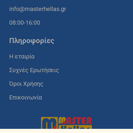
info@masterhellas.gr
08:00-16:00
Πληροφορίες
Η εταιρία
Συχνές Ερωτήσεις
Όροι Χρήσης
Επικοινωνία